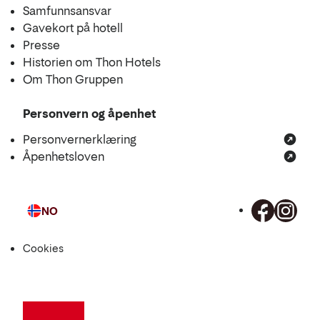
Samfunnsansvar
Gavekort på hotell
Presse
Historien om Thon Hotels
Om Thon Gruppen
Personvern og åpenhet
Personvernerklæring
Åpenhetsloven
NO
Språk
Cookies