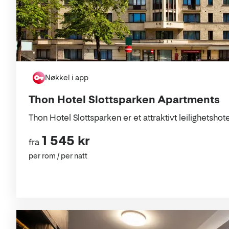
Nøkkel i app
Thon Hotel Slottsparken Apartments
Thon Hotel Slottsparken er et attraktivt leilighetshote
1 545 kr
fra
per rom / per natt