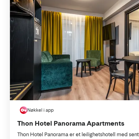
Nøkkel i app
Thon Hotel Panorama Apartments
Thon Hotel Panorama er et leilighetshotell med sent