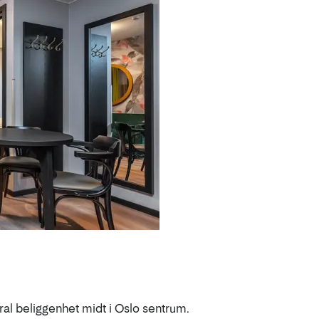
ral beliggenhet midt i Oslo sentrum.