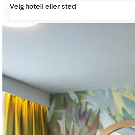
Velg hotell eller sted