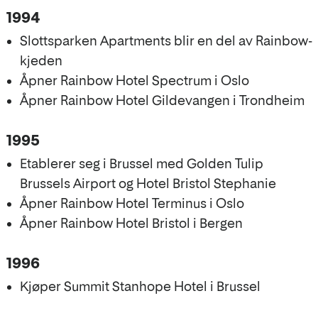
1994
Slottsparken Apartments blir en del av Rainbow-
kjeden
Åpner Rainbow Hotel Spectrum i Oslo
Åpner Rainbow Hotel Gildevangen i Trondheim
1995
Etablerer seg i Brussel med Golden Tulip
Brussels Airport og Hotel Bristol Stephanie
Åpner Rainbow Hotel Terminus i Oslo
Åpner Rainbow Hotel Bristol i Bergen
1996
Kjøper Summit Stanhope Hotel i Brussel