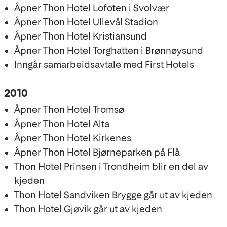
Åpner Thon Hotel Lofoten i Svolvær
Åpner Thon Hotel Ullevål Stadion
Åpner Thon Hotel Kristiansund
Åpner Thon Hotel Torghatten i Brønnøysund
Inngår samarbeidsavtale med First Hotels
2010
Åpner Thon Hotel Tromsø
Åpner Thon Hotel Alta
Åpner Thon Hotel Kirkenes
Åpner Thon Hotel Bjørneparken på Flå
Thon Hotel Prinsen i Trondheim blir en del av
kjeden
Thon Hotel Sandviken Brygge går ut av kjeden
Thon Hotel Gjøvik går ut av kjeden