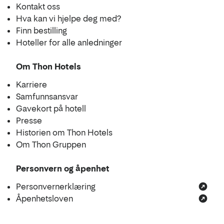
Kontakt oss
Hva kan vi hjelpe deg med?
Finn bestilling
Hoteller for alle anledninger
Om Thon Hotels
Karriere
Samfunnsansvar
Gavekort på hotell
Presse
Historien om Thon Hotels
Om Thon Gruppen
Personvern og åpenhet
Personvernerklæring
Åpenhetsloven