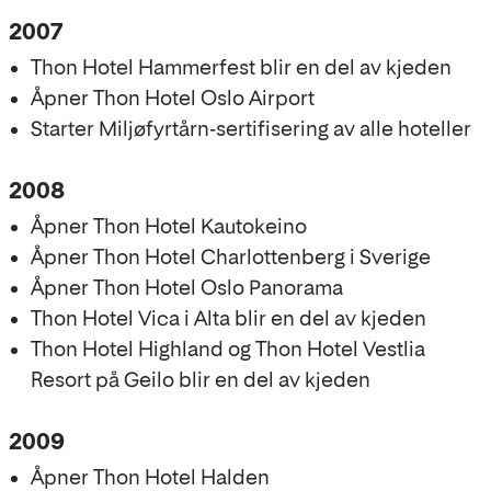
2007
Thon Hotel Hammerfest blir en del av kjeden
Åpner Thon Hotel Oslo Airport
Starter Miljøfyrtårn-sertifisering av alle hoteller
2008
Åpner Thon Hotel Kautokeino
Åpner Thon Hotel Charlottenberg i Sverige
Åpner Thon Hotel Oslo Panorama
Thon Hotel Vica i Alta blir en del av kjeden
Thon Hotel Highland og Thon Hotel Vestlia
Resort på Geilo blir en del av kjeden
2009
Åpner Thon Hotel Halden