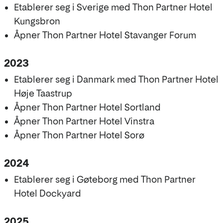
Etablerer seg i Sverige med Thon Partner Hotel
Kungsbron
Åpner Thon Partner Hotel Stavanger Forum
2023
Etablerer seg i Danmark med Thon Partner Hotel
Høje Taastrup
Åpner Thon Partner Hotel Sortland
Åpner Thon Partner Hotel Vinstra
Åpner Thon Partner Hotel Sorø
2024
Etablerer seg i Gøteborg med Thon Partner
Hotel Dockyard
2025