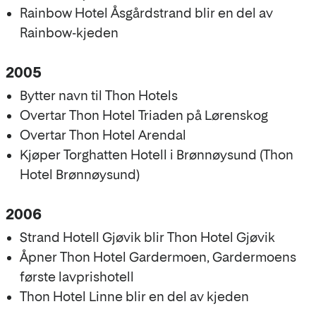
Rainbow Hotel Åsgårdstrand blir en del av
Rainbow-kjeden
2005
Bytter navn til Thon Hotels
Overtar Thon Hotel Triaden på Lørenskog
Overtar Thon Hotel Arendal
Kjøper Torghatten Hotell i Brønnøysund (Thon
Hotel Brønnøysund)
2006
Strand Hotell Gjøvik blir Thon Hotel Gjøvik
Åpner Thon Hotel Gardermoen, Gardermoens
første lavprishotell
Thon Hotel Linne blir en del av kjeden