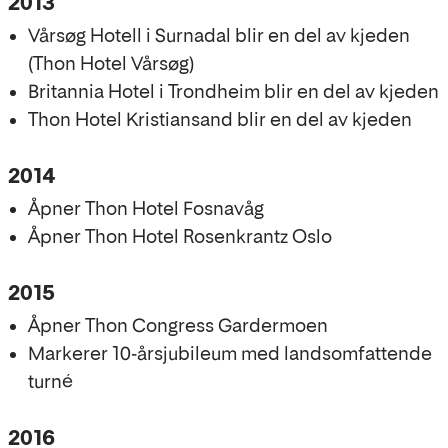
2013
Vårsøg Hotell i Surnadal blir en del av kjeden
(Thon Hotel Vårsøg)
Britannia Hotel i Trondheim blir en del av kjeden
Thon Hotel Kristiansand blir en del av kjeden
2014
Åpner Thon Hotel Fosnavåg
Åpner Thon Hotel Rosenkrantz Oslo
2015
Åpner Thon Congress Gardermoen
Markerer 10-årsjubileum med landsomfattende
turné
2016