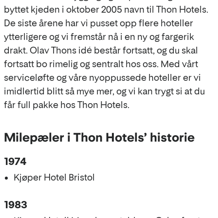
byttet kjeden i oktober 2005 navn til Thon Hotels.
De siste årene har vi pusset opp flere hoteller
ytterligere og vi fremstår nå i en ny og fargerik
drakt. Olav Thons idé består fortsatt, og du skal
fortsatt bo rimelig og sentralt hos oss. Med vårt
serviceløfte og våre nyoppussede hoteller er vi
imidlertid blitt så mye mer, og vi kan trygt si at du
får full pakke hos Thon Hotels.
Milepæler i Thon Hotels’ historie
1974
Kjøper Hotel Bristol
1983