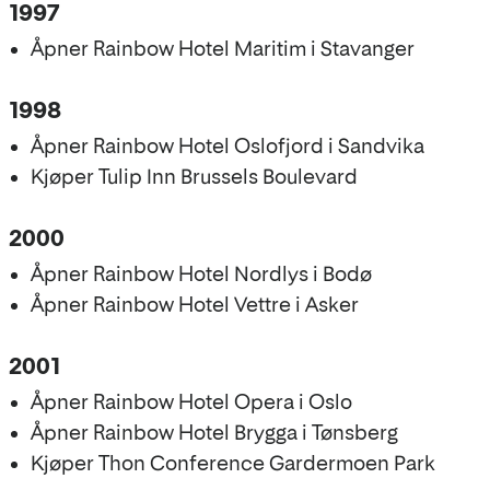
1997
Åpner Rainbow Hotel Maritim i Stavanger
1998
Åpner Rainbow Hotel Oslofjord i Sandvika
Kjøper Tulip Inn Brussels Boulevard
2000
Åpner Rainbow Hotel Nordlys i Bodø
Åpner Rainbow Hotel Vettre i Asker
2001
Åpner Rainbow Hotel Opera i Oslo
Åpner Rainbow Hotel Brygga i Tønsberg
Kjøper Thon Conference Gardermoen Park