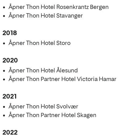
Åpner Thon Hotel Rosenkrantz Bergen
Åpner Thon Hotel Stavanger
2018
Åpner Thon Hotel Storo
2020
Åpner Thon Hotel Ålesund
Åpner Thon Partner Hotel Victoria Hamar
2021
Åpner Thon Hotel Svolvær
Åpner Thon Partner Hotel Skagen
2022