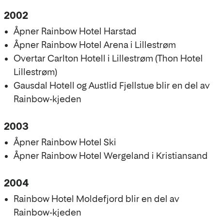
2002
Åpner Rainbow Hotel Harstad
Åpner Rainbow Hotel Arena i Lillestrøm
Overtar Carlton Hotell i Lillestrøm (Thon Hotel
Lillestrøm)
Gausdal Hotell og Austlid Fjellstue blir en del av
Rainbow-kjeden
2003
Åpner Rainbow Hotel Ski
Åpner Rainbow Hotel Wergeland i Kristiansand
2004
Rainbow Hotel Moldefjord blir en del av
Rainbow-kjeden