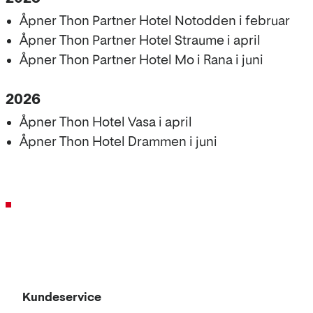
Åpner Thon Partner Hotel Notodden i februar
Åpner Thon Partner Hotel Straume i april
Åpner Thon Partner Hotel Mo i Rana i juni
2026
Åpner Thon Hotel Vasa i april
Åpner Thon Hotel Drammen i juni
Kundeservice