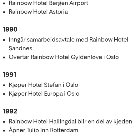
Rainbow Hotel Bergen Airport
Rainbow Hotel Astoria
1990
Inngår samarbeidsavtale med Rainbow Hotel
Sandnes
Overtar Rainbow Hotel Gyldenløve i Oslo
1991
Kjøper Hotel Stefan i Oslo
Kjøper Hotel Europa i Oslo
1992
Rainbow Hotel Hallingdal blir en del av kjeden
Åpner Tulip Inn Rotterdam