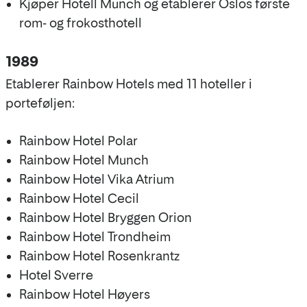
Kjøper Hotell Munch og etablerer Oslos første
rom- og frokosthotell
1989
Etablerer Rainbow Hotels med 11 hoteller i
porteføljen:
Rainbow Hotel Polar
Rainbow Hotel Munch
Rainbow Hotel Vika Atrium
Rainbow Hotel Cecil
Rainbow Hotel Bryggen Orion
Rainbow Hotel Trondheim
Rainbow Hotel Rosenkrantz
Hotel Sverre
Rainbow Hotel Høyers