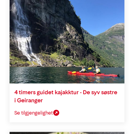
4 timers guidet kajakktur - De syv søstre
i Geiranger
Se tilgjengelighet