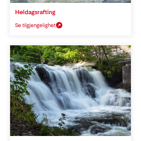
Heldagsrafting
Se tilgjengelighet