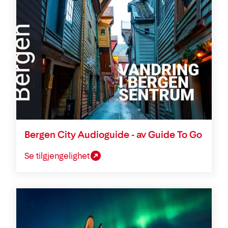
Bergen City Audioguide - av Guide To Go
Se tilgjengelighet