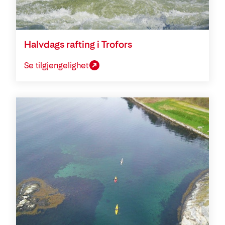
Halvdags rafting i Trofors
Se tilgjengelighet