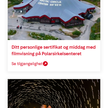
Ditt personlige sertifikat og middag med
filmvisning på Polarsirkelsenteret
Se tilgjengelighet