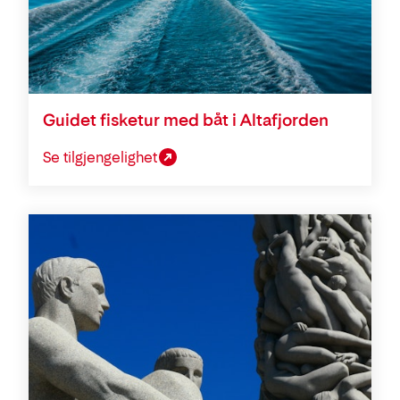
Guidet fisketur med båt i Altafjorden
Se tilgjengelighet