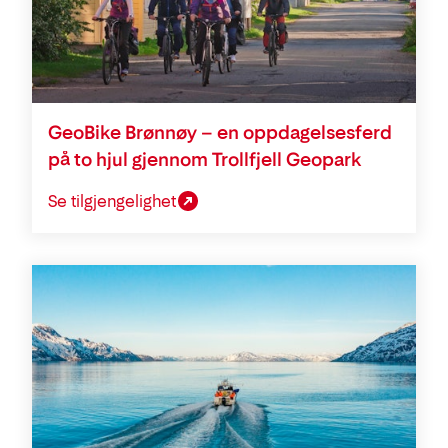
GeoBike Brønnøy – en oppdagelsesferd
på to hjul gjennom Trollfjell Geopark
Se tilgjengelighet