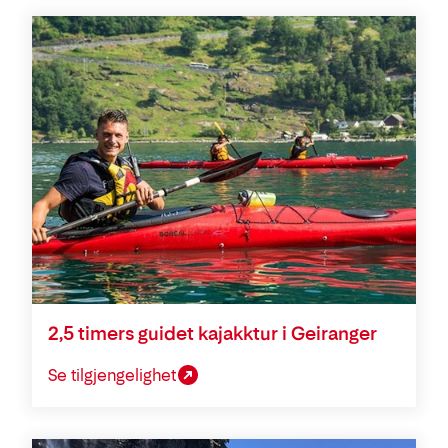
2,5 timers guidet kajakktur i Geiranger
Se tilgjengelighet