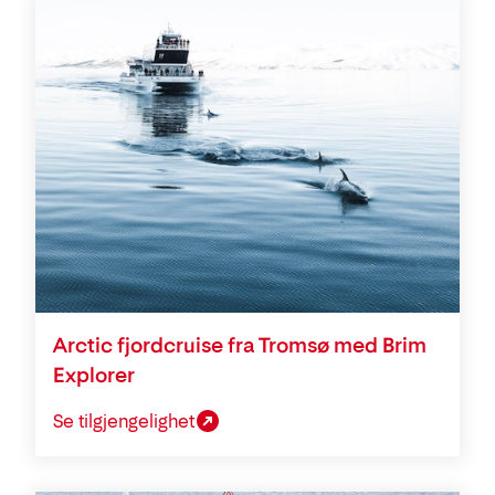
Arctic fjordcruise fra Tromsø med Brim
Explorer
Se tilgjengelighet