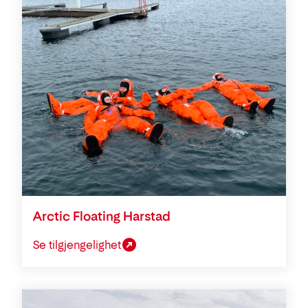
Arctic Floating Harstad
Se tilgjengelighet