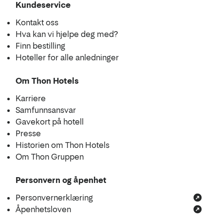
Kundeservice
Kontakt oss
Hva kan vi hjelpe deg med?
Finn bestilling
Hoteller for alle anledninger
Om Thon Hotels
Karriere
Samfunnsansvar
Gavekort på hotell
Presse
Historien om Thon Hotels
Om Thon Gruppen
Personvern og åpenhet
Personvernerklæring
Åpenhetsloven