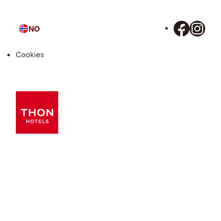
NO
Språk
Cookies