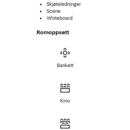
Skjøteledninger
Scene
Whiteboard
Romoppsett
Bankett
Kino