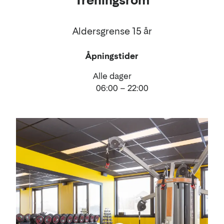
Treningsrom
Aldersgrense 15 år
Åpningstider
Alle dager
06:00 – 22:00