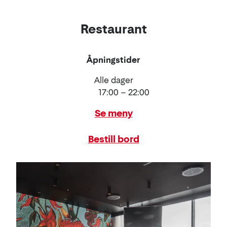
Restaurant
Åpningstider
Alle dager
17:00 – 22:00
Se meny
Bestill bord