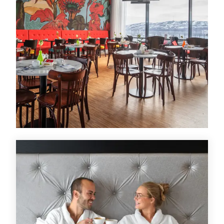
Tilbud