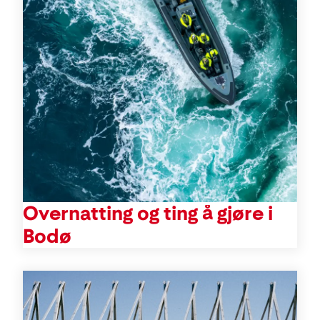
Overnatting og ting å gjøre i
Bodø