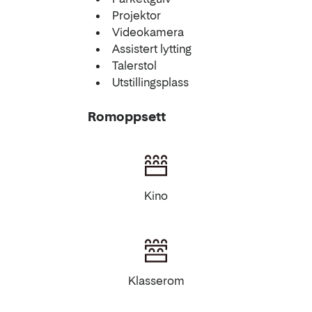
Projektor
Videokamera
Assistert lytting
Talerstol
Utstillingsplass
Romoppsett
Kino
Klasserom