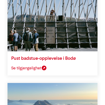
Pust badstue-opplevelse i Bodø
Se tilgjengelighet