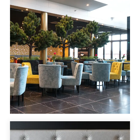
Tilbud