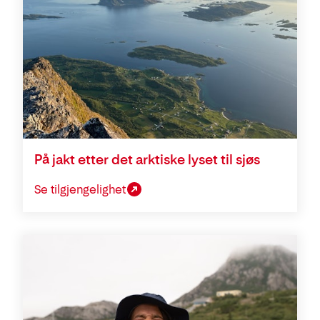
På jakt etter det arktiske lyset til sjøs
Se tilgjengelighet