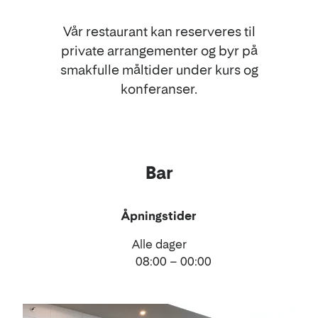
Vår restaurant kan reserveres til
private arrangementer og byr på
smakfulle måltider under kurs og
konferanser.
Bar
Åpningstider
Alle dager
08:00 – 00:00