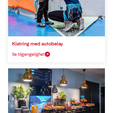
Klatring med autobelay
Se tilgjengelighet
Konferanse