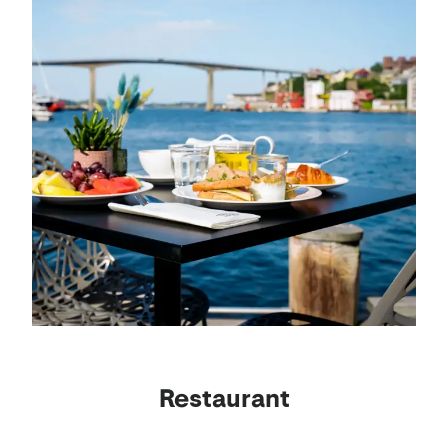
Restaurant