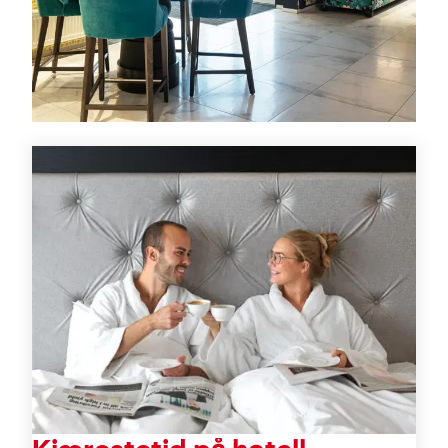
Tilbud