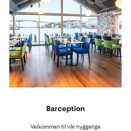
Barception
Velkommen til vår hyggelige