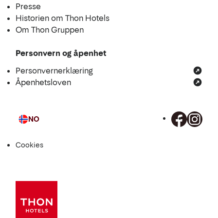
Presse
Historien om Thon Hotels
Om Thon Gruppen
Personvern og åpenhet
Personvernerklæring
Åpenhetsloven
NO
Språk
Cookies