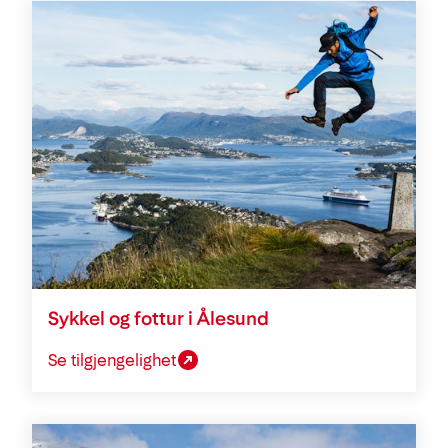
Sykkel og fottur i Ålesund
Se tilgjengelighet