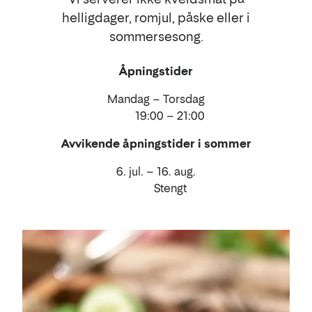
helligdager, romjul, påske eller i
sommersesong.
Åpningstider
Mandag – Torsdag
19:00 – 21:00
Avvikende åpningstider i sommer
6. jul. – 16. aug.
Stengt