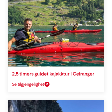
2,5 timers guidet kajakktur i Geiranger
Se tilgjengelighet