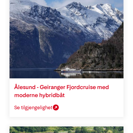
Ålesund - Geiranger Fjordcruise med
moderne hybridbåt
Se tilgjengelighet