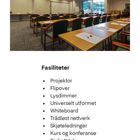
Fasiliteter
Projektor
Flipover
Lysdimmer
Universelt utformet
Whiteboard
Trådløst nettverk
Skjøteledninger
Kurs og konferanse