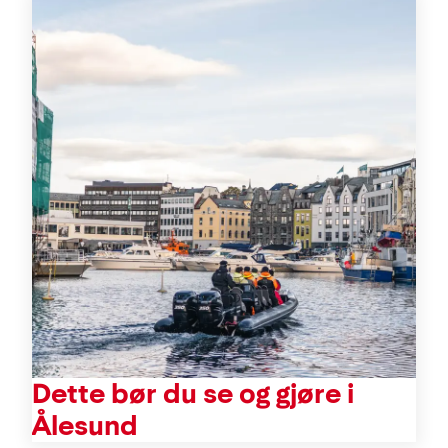
Aktiviteter
Dette bør du se og gjøre i
Ålesund