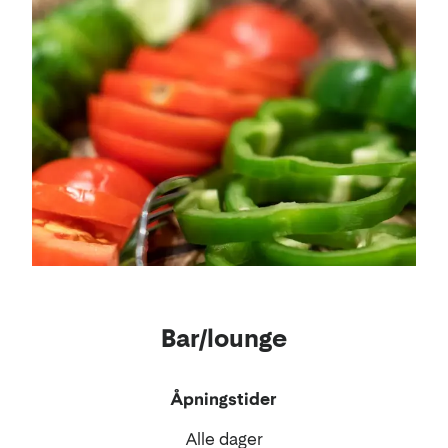
Bar/lounge
Åpningstider
Alle dager