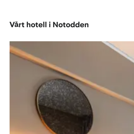
Vårt hotell i Notodden