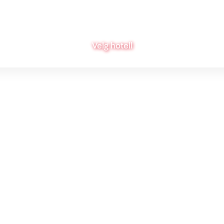
Velg hotell