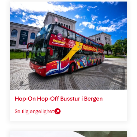
Hop-On Hop-Off Busstur i Bergen
Se tilgjengelighet