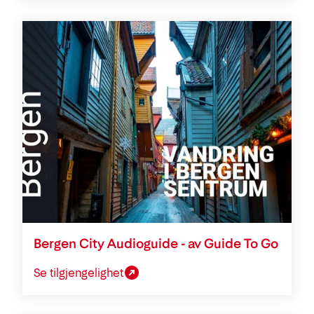
Bergen City Audioguide - av Guide To Go
Se tilgjengelighet