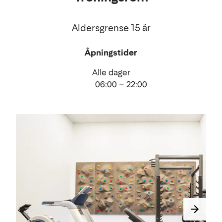
Aldersgrense 15 år
Åpningstider
Alle dager
06:00 – 22:00