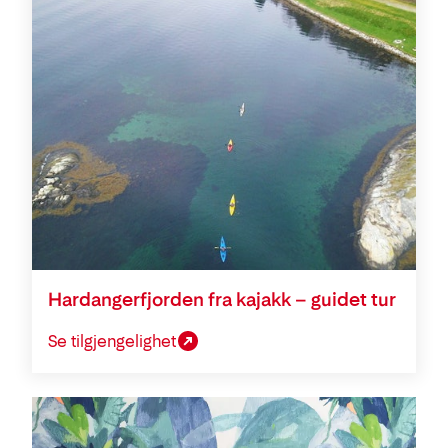
Hardangerfjorden fra kajakk – guidet tur
Se tilgjengelighet
Konferanse