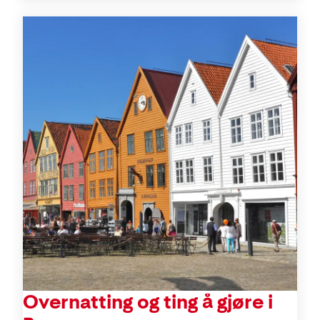
Aktiviteter
Overnatting og ting å gjøre i