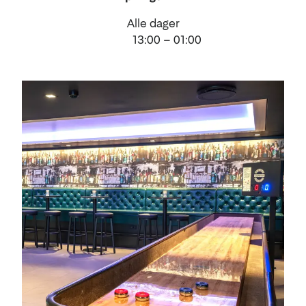
Alle dager
13:00 – 01:00