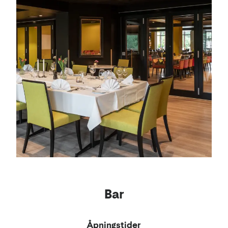
Bar
Åpningstider