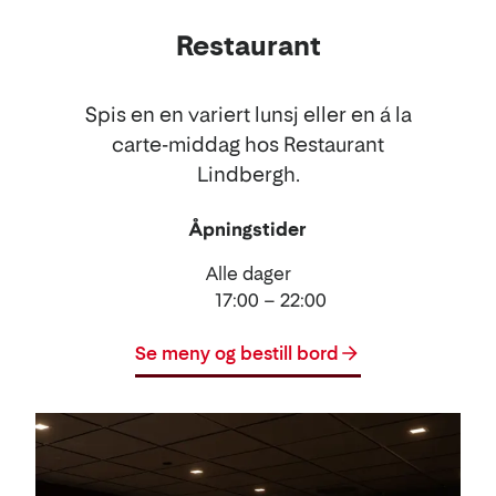
Restaurant
Spis en en variert lunsj eller en á la
carte-middag hos Restaurant
Lindbergh.
Åpningstider
Alle dager
17:00 – 22:00
Se meny og bestill bord