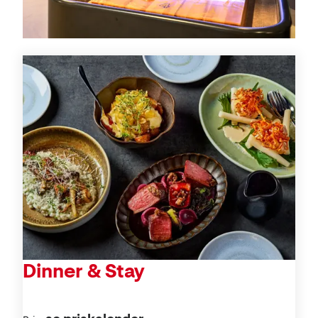
Tilbud
Dinner & Stay