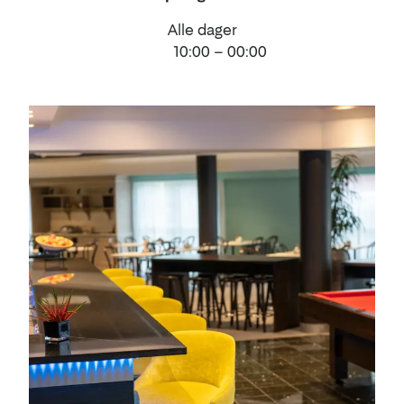
Alle dager
10:00 – 00:00