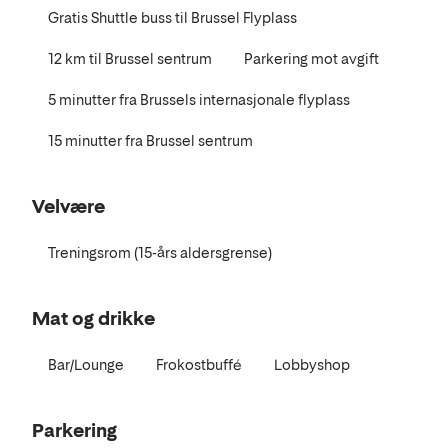
Gratis Shuttle buss til Brussel Flyplass
12 km til Brussel sentrum
Parkering mot avgift
5 minutter fra Brussels internasjonale flyplass
15 minutter fra Brussel sentrum
Velvære
Treningsrom (15-års aldersgrense)
Mat og drikke
Bar/Lounge
Frokostbuffé
Lobbyshop
Parkering