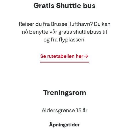
Gratis Shuttle bus
Reiser du fra Brussel lufthavn? Du kan
nå benytte vår gratis shuttlebuss til
og fra flyplassen.
Se rutetabellen her
Treningsrom
Aldersgrense 15 år
Åpningstider