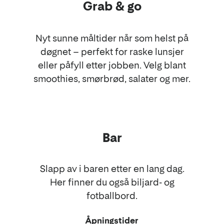
Grab & go
Nyt sunne måltider når som helst på
døgnet – perfekt for raske lunsjer
eller påfyll etter jobben. Velg blant
smoothies, smørbrød, salater og mer.
Bar
Slapp av i baren etter en lang dag.
Her finner du også biljard- og
fotballbord.
Åpningstider