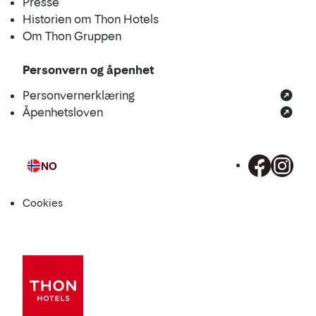
Presse
Historien om Thon Hotels
Om Thon Gruppen
Personvern og åpenhet
Personvernerklæring
Åpenhetsloven
NO
Språk
Cookies