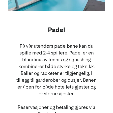
Padel
På vår utendørs padelbane kan du
spille med 2-4 spillere. Padel er en
blanding av tennis og squash og
kombinerer både styrke og teknikk.
Baller og racketer er tilgjengelig, i
tillegg til garderober og dusjer. Banen
er åpen for både hotellets gjester og
eksterne gjester.
Reservasjoner og betaling gjøres via