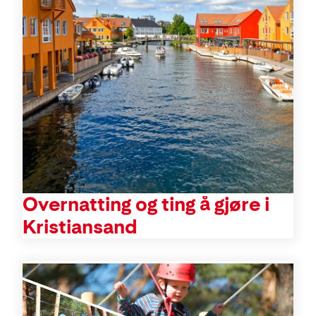
Overnatting og ting å gjøre i
Kristiansand