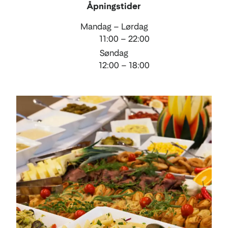
Åpningstider
Mandag – Lørdag
11:00 – 22:00
Søndag
12:00 – 18:00