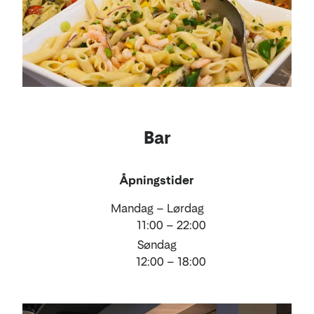
Bar
Åpningstider
Mandag – Lørdag
11:00 – 22:00
Søndag
12:00 – 18:00