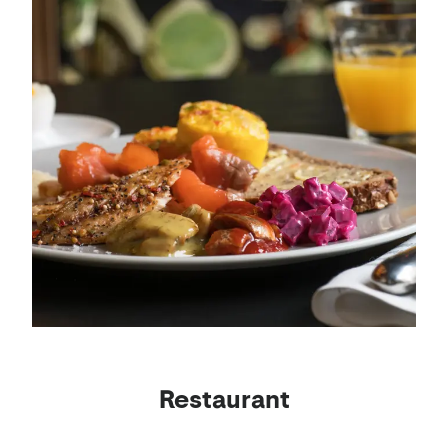
Restaurant