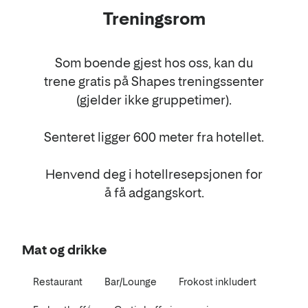
Treningsrom
Som boende gjest hos oss, kan du
trene gratis på Shapes treningssenter
(gjelder ikke gruppetimer).
Senteret ligger 600 meter fra hotellet.
Henvend deg i hotellresepsjonen for
å få adgangskort.
Mat og drikke
Restaurant
Bar/Lounge
Frokost inkludert