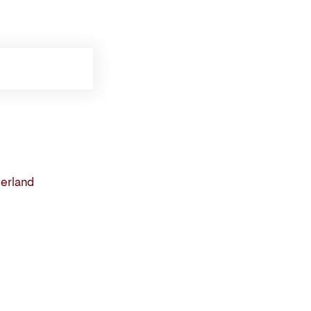
erland