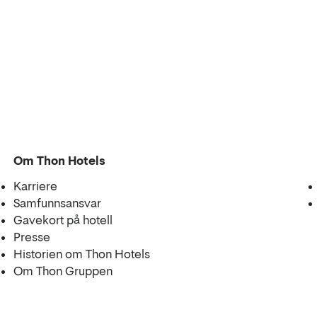
Om Thon Hotels
Karriere
Samfunnsansvar
Gavekort på hotell
Presse
Historien om Thon Hotels
Om Thon Gruppen