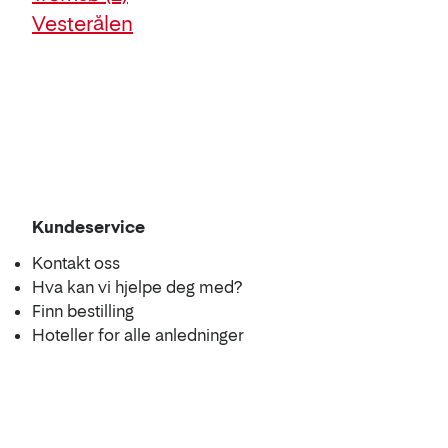
Vesterålen
Kart
Kundeservice
Kontakt oss
Hva kan vi hjelpe deg med?
Finn bestilling
Hoteller for alle anledninger