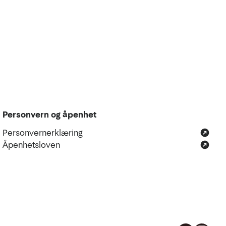
Personvern og åpenhet
Personvernerklæring
Åpenhetsloven