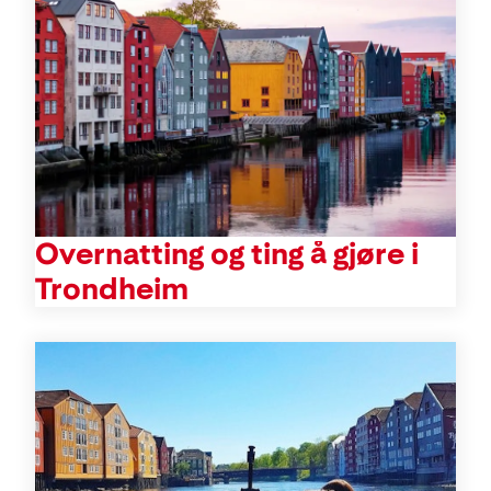
Overnatting og ting å gjøre i
Trondheim