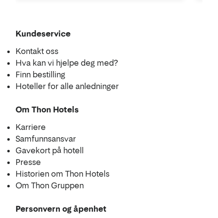
Kundeservice
Kontakt oss
Hva kan vi hjelpe deg med?
Finn bestilling
Hoteller for alle anledninger
Om Thon Hotels
Karriere
Samfunnsansvar
Gavekort på hotell
Presse
Historien om Thon Hotels
Om Thon Gruppen
Personvern og åpenhet