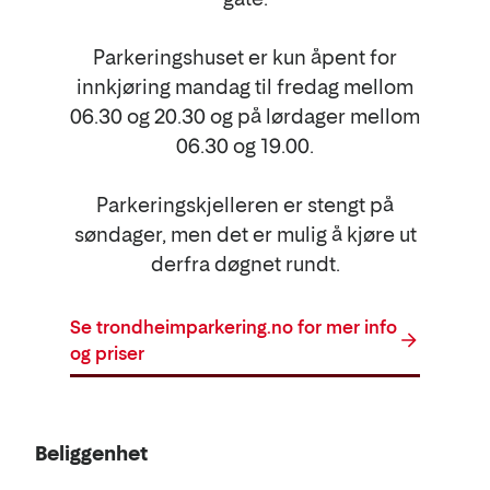
Parkeringshuset er kun åpent for
innkjøring mandag til fredag mellom
06.30 og 20.30 og på lørdager mellom
06.30 og 19.00.
Parkeringskjelleren er stengt på
søndager, men det er mulig å kjøre ut
derfra døgnet rundt.
Se trondheimparkering.no for mer info
og priser
Beliggenhet