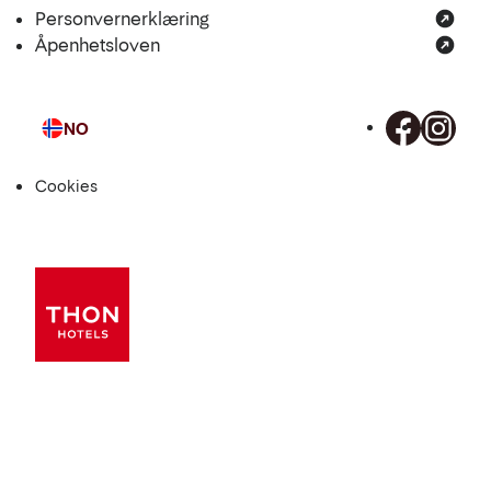
Personvernerklæring
Åpenhetsloven
NO
Språk
Cookies