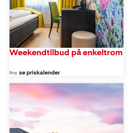
Weekendtilbud på enkeltrom
se priskalender
Pris
Aktiviteter