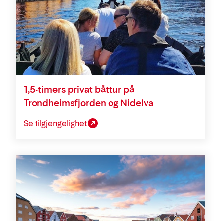
1,5-timers privat båttur på
Trondheimsfjorden og Nidelva
Se tilgjengelighet