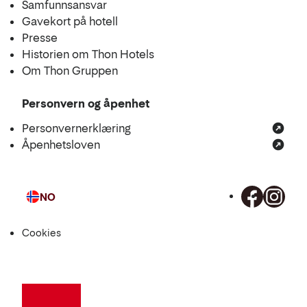
Samfunnsansvar
Gavekort på hotell
Presse
Historien om Thon Hotels
Om Thon Gruppen
Personvern og åpenhet
Personvernerklæring
Åpenhetsloven
NO
Språk
Cookies