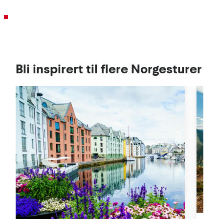
Bli inspirert til flere Norgesturer