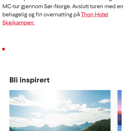
MC-tur gjennom Sør-Norge. Avslutt turen med en
behagelig og fin overnatting på
Thon Hotel
Skeikampen.
Bli inspirert