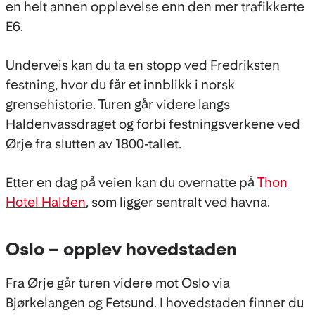
en helt annen opplevelse enn den mer trafikkerte
E6.
Underveis kan du ta en stopp ved Fredriksten
festning, hvor du får et innblikk i norsk
grensehistorie. Turen går videre langs
Haldenvassdraget og forbi festningsverkene ved
Ørje fra slutten av 1800-tallet.
Etter en dag på veien kan du overnatte på
Thon
Hotel Halden
, som ligger sentralt ved havna.
Oslo – opplev hovedstaden
Fra Ørje går turen videre mot Oslo via
Bjørkelangen og Fetsund. I hovedstaden finner du