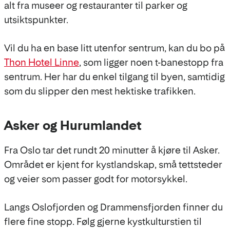
alt fra museer og restauranter til parker og
utsiktspunkter.
Vil du ha en base litt utenfor sentrum, kan du bo på
Thon Hotel Linne
, som ligger noen t-banestopp fra
sentrum. Her har du enkel tilgang til byen, samtidig
som du slipper den mest hektiske trafikken.
Asker og Hurumlandet
Fra Oslo tar det rundt 20 minutter å kjøre til Asker.
Området er kjent for kystlandskap, små tettsteder
og veier som passer godt for motorsykkel.
Langs Oslofjorden og Drammensfjorden finner du
flere fine stopp. Følg gjerne kystkulturstien til