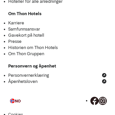
Hoteller for alle anledninger
Om Thon Hotels
Karriere
Samfunnsansvar
Gavekort på hotell
Presse
Historien om Thon Hotels
Om Thon Gruppen
Personvern og åpenhet
Personvernerklæring
Åpenhetsloven
NO
Språk
Cookies