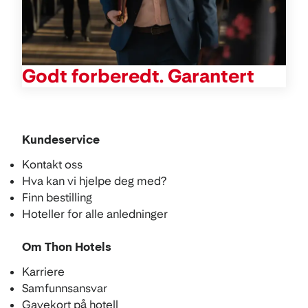
Godt forberedt. Garantert
Kundeservice
Kontakt oss
Hva kan vi hjelpe deg med?
Finn bestilling
Hoteller for alle anledninger
Om Thon Hotels
Karriere
Samfunnsansvar
Gavekort på hotell