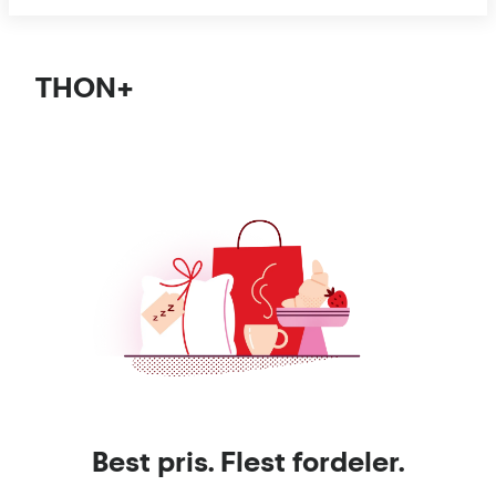
THON+
Best pris. Flest fordeler.