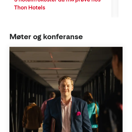
Thon Hotels
Møter og konferanse