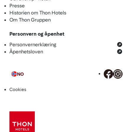
Presse
Historien om Thon Hotels
Om Thon Gruppen
Personvern og åpenhet
Personvernerklæring
Åpenhetsloven
NO
Språk
Cookies