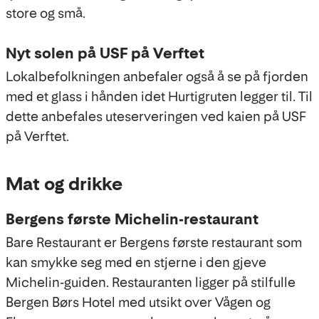
store og små.
Nyt solen på USF på Verftet
Lokalbefolkningen anbefaler også å se på fjorden
med et glass i hånden idet Hurtigruten legger til. Til
dette anbefales uteserveringen ved kaien på USF
på Verftet.
Mat og drikke
Bergens første Michelin-restaurant
Bare Restaurant er Bergens første restaurant som
kan smykke seg med en stjerne i den gjeve
Michelin-guiden. Restauranten ligger på stilfulle
Bergen Børs Hotel med utsikt over Vågen og