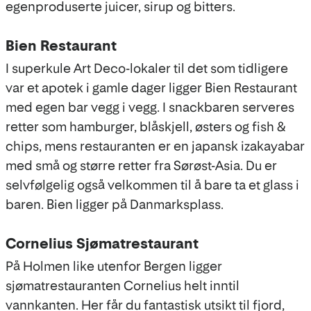
egenproduserte juicer, sirup og bitters.
Bien Restaurant
I superkule Art Deco-lokaler til det som tidligere
var et apotek i gamle dager ligger Bien Restaurant
med egen bar vegg i vegg. I snackbaren serveres
retter som hamburger, blåskjell, østers og fish &
chips, mens restauranten er en japansk izakayabar
med små og større retter fra Sørøst-Asia. Du er
selvfølgelig også velkommen til å bare ta et glass i
baren. Bien ligger på Danmarksplass.
Cornelius Sjømatrestaurant
På Holmen like utenfor Bergen ligger
sjømatrestauranten Cornelius helt inntil
vannkanten. Her får du fantastisk utsikt til fjord,