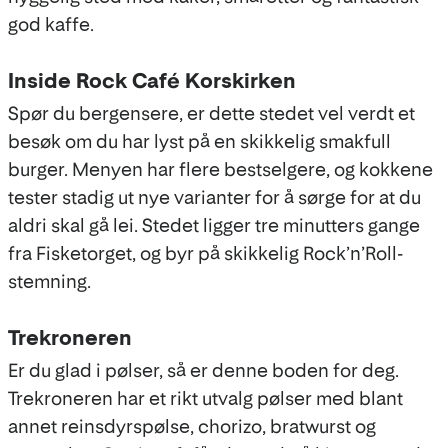
god kaffe.
Inside Rock Café Korskirken
Spør du bergensere, er dette stedet vel verdt et
besøk om du har lyst på en skikkelig smakfull
burger. Menyen har flere bestselgere, og kokkene
tester stadig ut nye varianter for å sørge for at du
aldri skal gå lei. Stedet ligger tre minutters gange
fra Fisketorget, og byr på skikkelig Rock’n’Roll-
stemning.
Trekroneren
Er du glad i pølser, så er denne boden for deg.
Trekroneren har et rikt utvalg pølser med blant
annet reinsdyrspølse, chorizo, bratwurst og