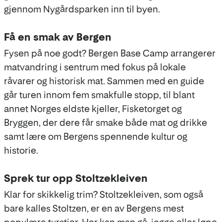
gjennom Nygårdsparken inn til byen.
Få en smak av Bergen
Fysen på noe godt? Bergen Base Camp arrangerer
matvandring i sentrum med fokus på lokale
råvarer og historisk mat. Sammen med en guide
går turen innom fem smakfulle stopp, til blant
annet Norges eldste kjeller, Fisketorget og
Bryggen, der dere får smake både mat og drikke
samt lære om Bergens spennende kultur og
historie.
Sprek tur opp Stoltzekleiven
Klar for skikkelig trim? Stoltzekleiven, som også
bare kalles Stoltzen, er en av Bergens mest