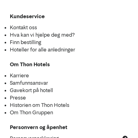
Kundeservice
Kontakt oss
Hva kan vi hjelpe deg med?
Finn bestilling
Hoteller for alle anledninger
Om Thon Hotels
Karriere
Samfunnsansvar
Gavekort på hotell
Presse
Historien om Thon Hotels
Om Thon Gruppen
Personvern og åpenhet