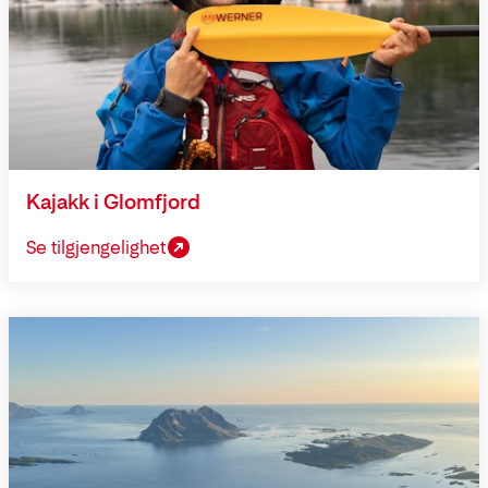
Kajakk i Glomfjord
Se tilgjengelighet