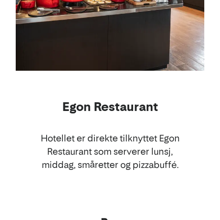
Egon Restaurant
Hotellet er direkte tilknyttet Egon
Restaurant som serverer lunsj,
middag, småretter og pizzabuffé.