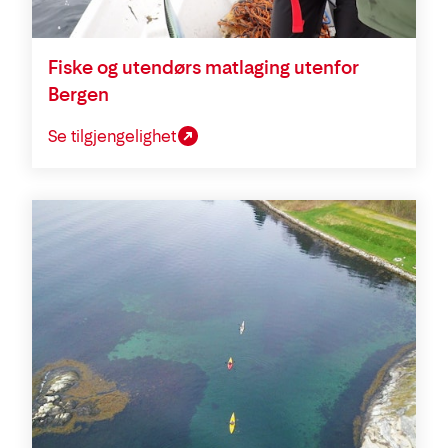
Fiske og utendørs matlaging utenfor
Bergen
Se tilgjengelighet