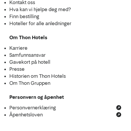
Kontakt oss
Hva kan vi hjelpe deg med?
Finn bestilling
Hoteller for alle anledninger
Om Thon Hotels
Karriere
Samfunnsansvar
Gavekort på hotell
Presse
Historien om Thon Hotels
Om Thon Gruppen
Personvern og åpenhet
Personvernerklæring
Åpenhetsloven