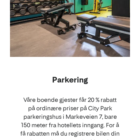
Parkering
Våre boende gjester får 20 % rabatt
på ordinære priser på City Park
parkeringshus i Markeveien 7, bare
150 meter fra hotellets inngang. For å
få rabatten må du registrere bilen din