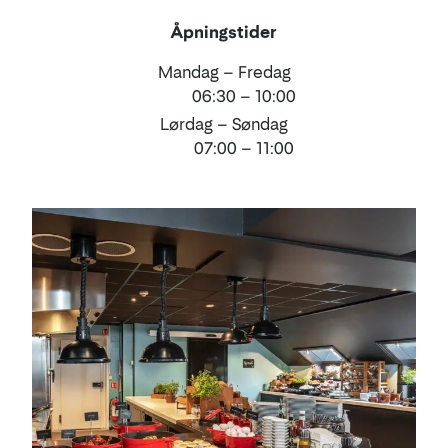
Åpningstider
Mandag – Fredag
06:30 – 10:00
Lørdag – Søndag
07:00 – 11:00