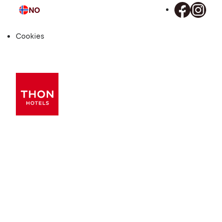
NO
Språk
Cookies