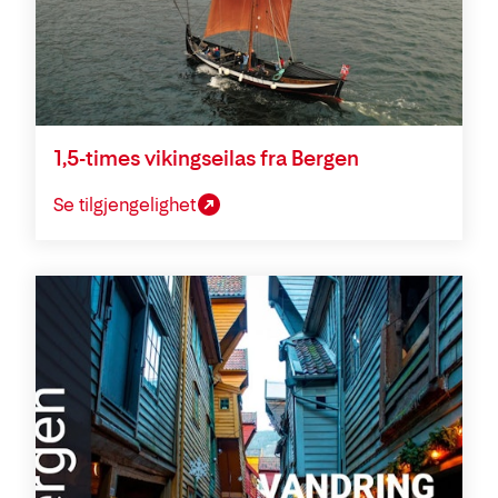
1,5-times vikingseilas fra Bergen
Se tilgjengelighet