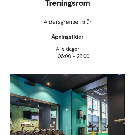
Treningsrom
Aldersgrense 15 år
Åpningstider
Alle dager
06:00 – 22:00