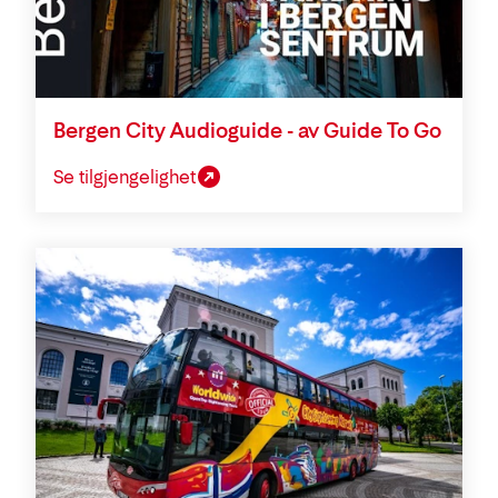
Bergen City Audioguide - av Guide To Go
Se tilgjengelighet