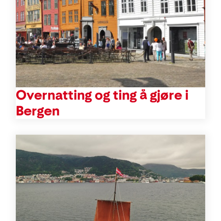
Overnatting og ting å gjøre i
Bergen