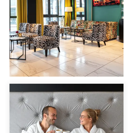
Tilbud