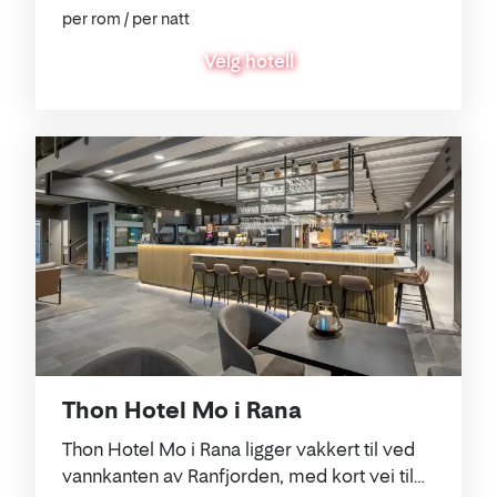
per rom / per natt
Velg hotell
Thon Hotel Mo i Rana
Thon Hotel Mo i Rana ligger vakkert til ved
vannkanten av Ranfjorden, med kort vei til