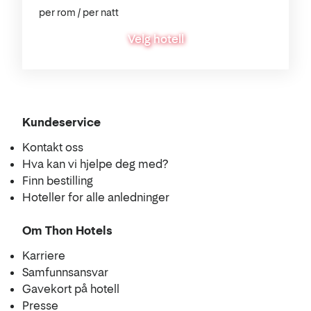
per rom / per natt
Velg hotell
Kundeservice
Kontakt oss
Hva kan vi hjelpe deg med?
Finn bestilling
Hoteller for alle anledninger
Om Thon Hotels
Karriere
Samfunnsansvar
Gavekort på hotell
Presse