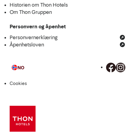
Historien om Thon Hotels
Om Thon Gruppen
Personvern og åpenhet
Personvernerklæring
Åpenhetsloven
NO
Språk
Cookies