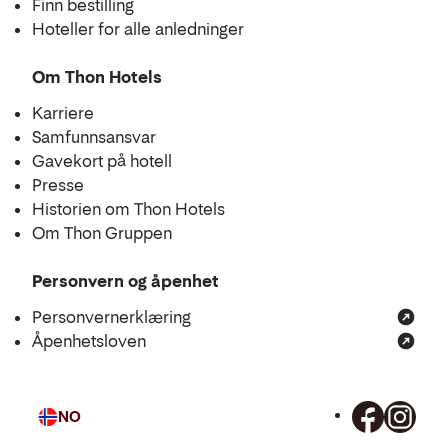
Finn bestilling
Hoteller for alle anledninger
Om Thon Hotels
Karriere
Samfunnsansvar
Gavekort på hotell
Presse
Historien om Thon Hotels
Om Thon Gruppen
Personvern og åpenhet
Personvernerklæring
Åpenhetsloven
NO
Språk