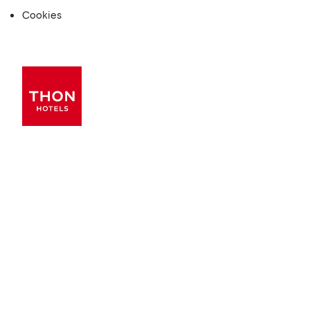
Cookies