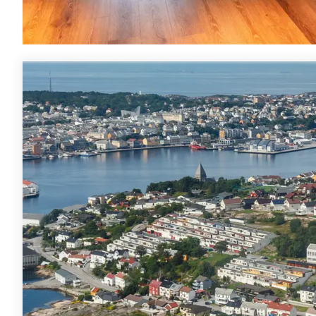
Aktiviteter