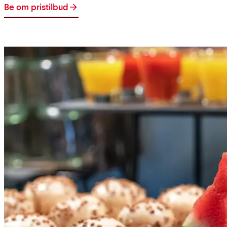
Be om pristilbud