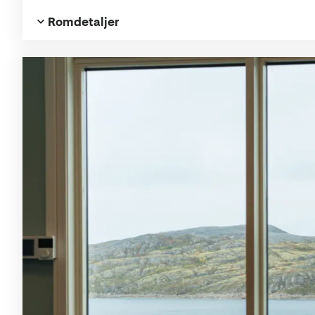
Romdetaljer