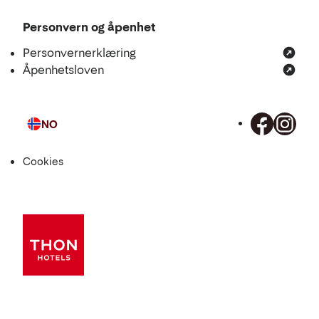
Personvern og åpenhet
Personvernerklæring
Åpenhetsloven
NO
Språk
Cookies