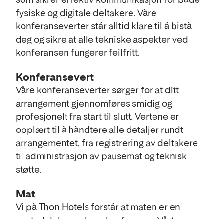
fysiske og digitale deltakere. Våre
konferanseverter står alltid klare til å bistå
deg og sikre at alle tekniske aspekter ved
konferansen fungerer feilfritt.
Konferansevert
Våre konferanseverter sørger for at ditt
arrangement gjennomføres smidig og
profesjonelt fra start til slutt. Vertene er
opplært til å håndtere alle detaljer rundt
arrangementet, fra registrering av deltakere
til administrasjon av pausemat og teknisk
støtte.
Mat
Vi på Thon Hotels forstår at maten er en