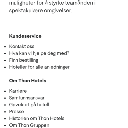
muligheter for å styrke teamånden i
spektakulære omgivelser.
Kundeservice
Kontakt oss
Hva kan vi hjelpe deg med?
Finn bestilling
Hoteller for alle anledninger
Om Thon Hotels
Karriere
Samfunnsansvar
Gavekort på hotell
Presse
Historien om Thon Hotels
Om Thon Gruppen