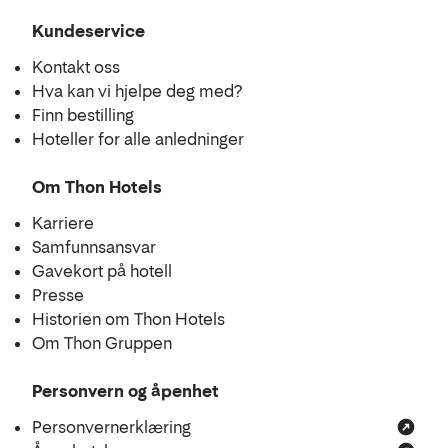
Kundeservice
Kontakt oss
Hva kan vi hjelpe deg med?
Finn bestilling
Hoteller for alle anledninger
Om Thon Hotels
Karriere
Samfunnsansvar
Gavekort på hotell
Presse
Historien om Thon Hotels
Om Thon Gruppen
Personvern og åpenhet
Personvernerklæring