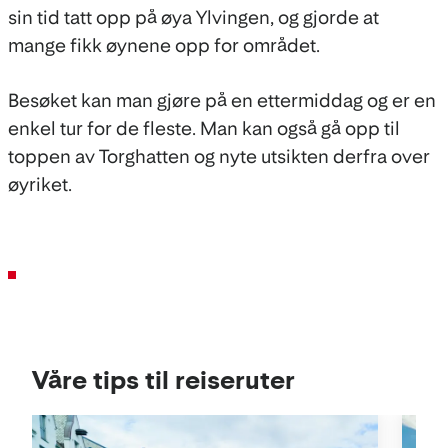
sin tid tatt opp på øya Ylvingen, og gjorde at
mange fikk øynene opp for området.
Besøket kan man gjøre på en ettermiddag og er en
enkel tur for de fleste. Man kan også gå opp til
toppen av Torghatten og nyte utsikten derfra over
øyriket.
Våre tips til reiseruter