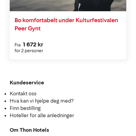
Bo komfortabelt under Kulturfestivalen
Peer Gynt
1 672 kr
Fra
for 2 personer
Kundeservice
Kontakt oss
Hva kan vi hjelpe deg med?
Finn bestilling
Hoteller for alle anledninger
Om Thon Hotels