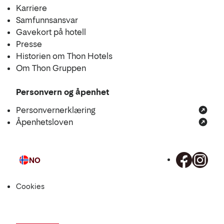
Karriere
Samfunnsansvar
Gavekort på hotell
Presse
Historien om Thon Hotels
Om Thon Gruppen
Personvern og åpenhet
Personvernerklæring
Åpenhetsloven
NO
Språk
Cookies