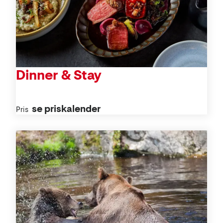
Dinner & Stay
se priskalender
Pris