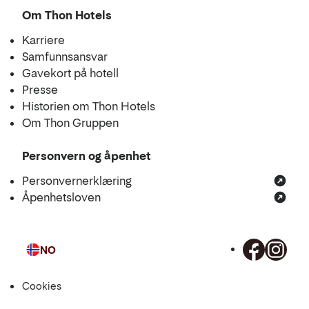
Om Thon Hotels
Karriere
Samfunnsansvar
Gavekort på hotell
Presse
Historien om Thon Hotels
Om Thon Gruppen
Personvern og åpenhet
Personvernerklæring
Åpenhetsloven
NO
Språk
Cookies