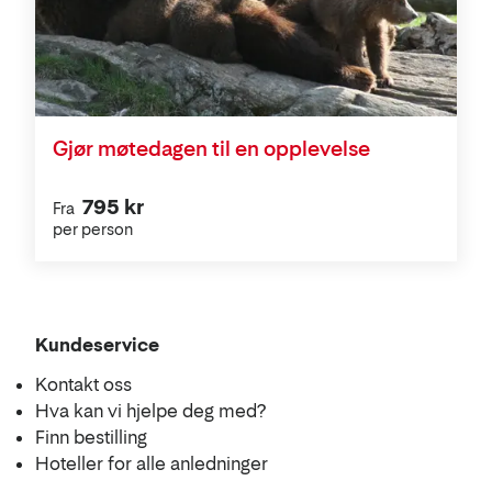
Gjør møtedagen til en opplevelse
795 kr
Fra
per person
Kundeservice
Kontakt oss
Hva kan vi hjelpe deg med?
Finn bestilling
Hoteller for alle anledninger