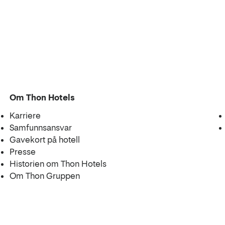
Om Thon Hotels
Karriere
Samfunnsansvar
Gavekort på hotell
Presse
Historien om Thon Hotels
Om Thon Gruppen