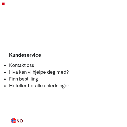
Kundeservice
Kontakt oss
Hva kan vi hjelpe deg med?
Finn bestilling
Hoteller for alle anledninger
NO
Språk