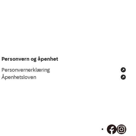
Personvern og åpenhet
Personvernerklæring
Åpenhetsloven