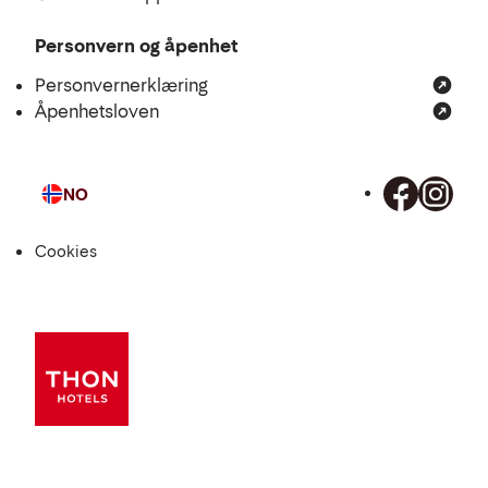
Personvern og åpenhet
Personvernerklæring
Åpenhetsloven
NO
Språk
Cookies