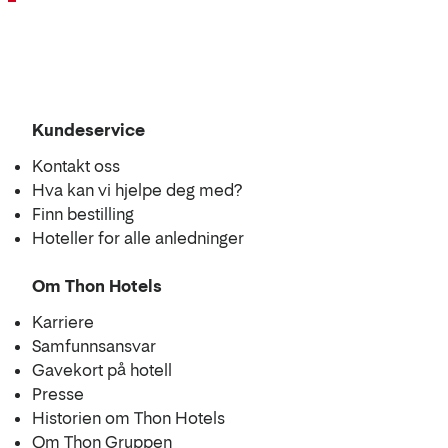
Kundeservice
Kontakt oss
Hva kan vi hjelpe deg med?
Finn bestilling
Hoteller for alle anledninger
Om Thon Hotels
Karriere
Samfunnsansvar
Gavekort på hotell
Presse
Historien om Thon Hotels
Om Thon Gruppen