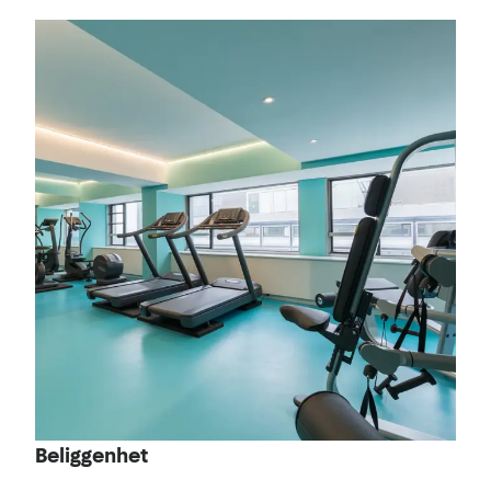
Beliggenhet