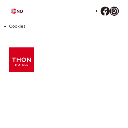
NO
Språk
Cookies