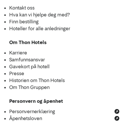
Kontakt oss
Hva kan vi hjelpe deg med?
Finn bestilling
Hoteller for alle anledninger
Om Thon Hotels
Karriere
Samfunnsansvar
Gavekort på hotell
Presse
Historien om Thon Hotels
Om Thon Gruppen
Personvern og åpenhet
Personvernerklæring
Åpenhetsloven