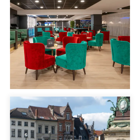
Aktiviteter