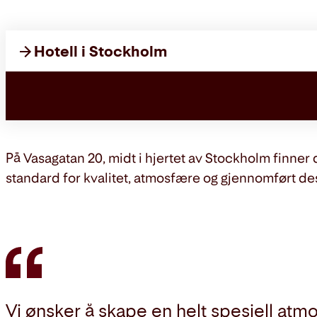
Hotell i Stockholm
På Vasagatan 20, midt i hjertet av Stockholm finner
standard for kvalitet, atmosfære og gjennomført de
Vi ønsker å skape en helt spesiell atmos