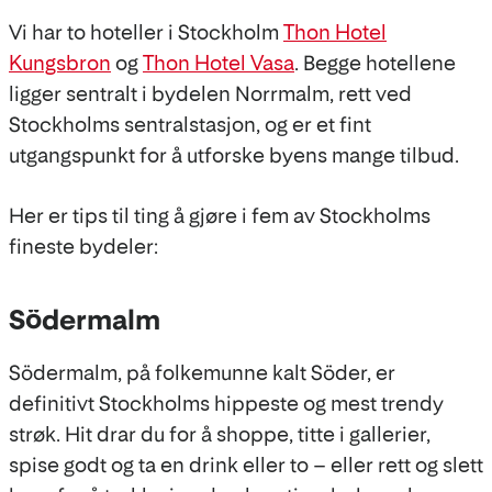
Vi har to hoteller i Stockholm
Thon Hotel
Kungsbron
og
Thon Hotel Vasa
. Begge hotellene
ligger sentralt i bydelen Norrmalm, rett ved
Stockholms sentralstasjon, og er et fint
utgangspunkt for å utforske byens mange tilbud.
Her er tips til ting å gjøre i fem av Stockholms
fineste bydeler:
Södermalm
Södermalm, på folkemunne kalt Söder, er
definitivt Stockholms hippeste og mest trendy
strøk. Hit drar du for å shoppe, titte i gallerier,
spise godt og ta en drink eller to – eller rett og slett