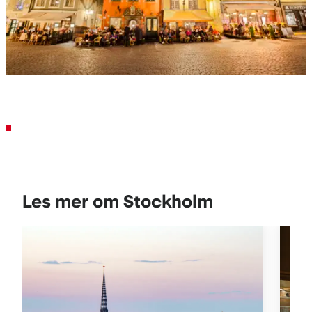
Les mer om Stockholm