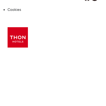
Cookies