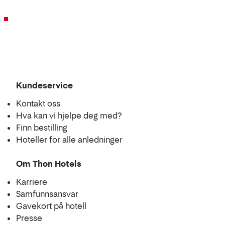
Kundeservice
Kontakt oss
Hva kan vi hjelpe deg med?
Finn bestilling
Hoteller for alle anledninger
Om Thon Hotels
Karriere
Samfunnsansvar
Gavekort på hotell
Presse