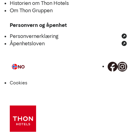
Historien om Thon Hotels
Om Thon Gruppen
Personvern og åpenhet
Personvernerklæring
Åpenhetsloven
NO
Språk
Cookies