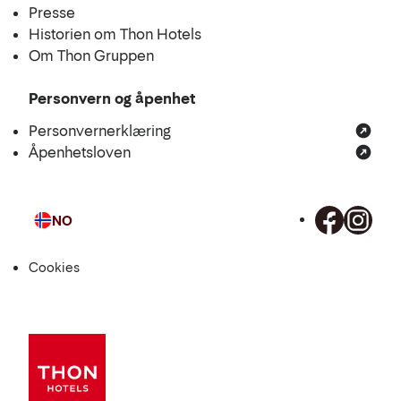
Presse
Historien om Thon Hotels
Om Thon Gruppen
Personvern og åpenhet
Personvernerklæring
Åpenhetsloven
NO
Språk
Cookies