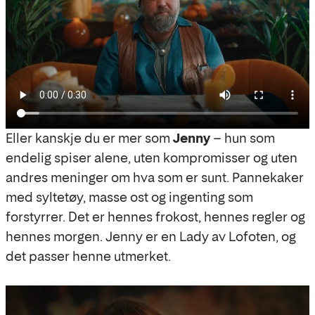
Eller kanskje du er mer som
Jenny
– hun som
endelig spiser alene, uten kompromisser og uten
andres meninger om hva som er sunt. Pannekaker
med syltetøy, masse ost og ingenting som
forstyrrer. Det er hennes frokost, hennes regler og
hennes morgen. Jenny er en Lady av Lofoten, og
det passer henne utmerket.