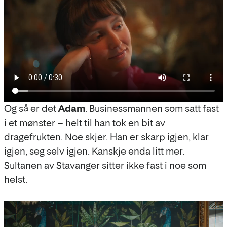
Og så er det
Adam
. Businessmannen som satt fast
i et mønster – helt til han tok en bit av
dragefrukten. Noe skjer. Han er skarp igjen, klar
igjen, seg selv igjen. Kanskje enda litt mer.
Sultanen av Stavanger sitter ikke fast i noe som
helst.