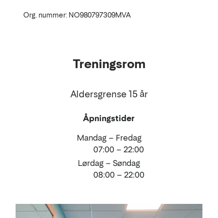
Org. nummer: NO980797309MVA
Treningsrom
Aldersgrense 15 år
Åpningstider
Mandag – Fredag
07:00 – 22:00
Lørdag – Søndag
08:00 – 22:00