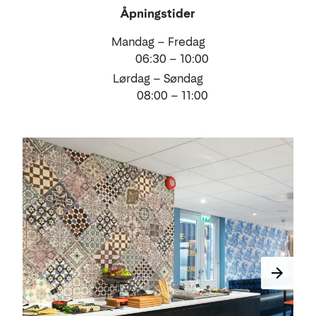
Åpningstider
Mandag – Fredag
06:30 – 10:00
Lørdag – Søndag
08:00 – 11:00