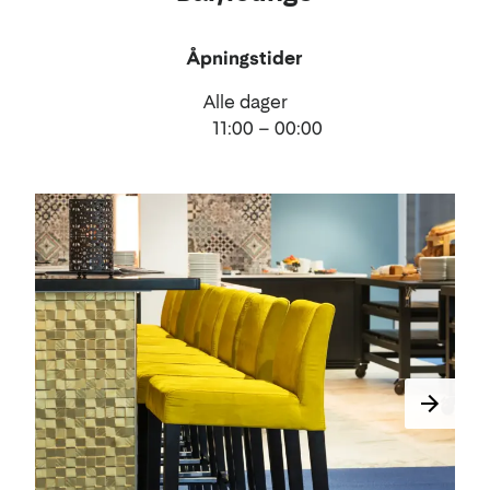
Åpningstider
Alle dager
11:00 – 00:00