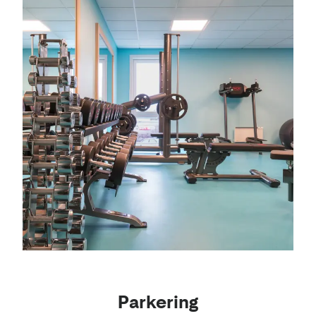
Parkering