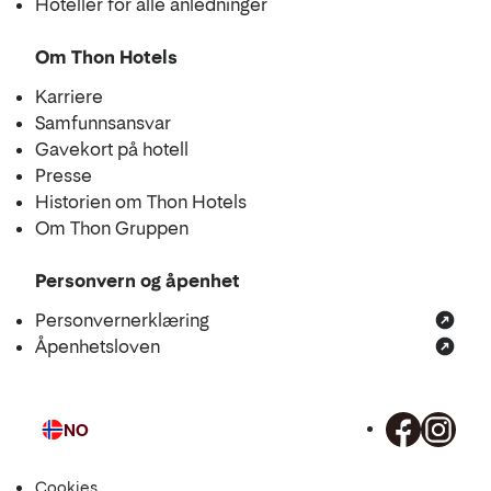
Hoteller for alle anledninger
Om Thon Hotels
Karriere
Samfunnsansvar
Gavekort på hotell
Presse
Historien om Thon Hotels
Om Thon Gruppen
Personvern og åpenhet
Personvernerklæring
Åpenhetsloven
NO
Språk
Cookies