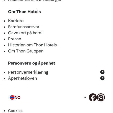
Om Thon Hotels
Karriere
Samfunnsansvar
Gavekort på hotell
Presse
Historien om Thon Hotels
Om Thon Gruppen
Personvern og åpenhet
Personvernerklæring
Åpenhetsloven
NO
Språk
Cookies