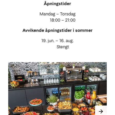
Åpningstider
Mandag – Torsdag
18:00 – 21:00
Avvikende åpningstider i sommer
19. jun. – 16. aug.
Stengt