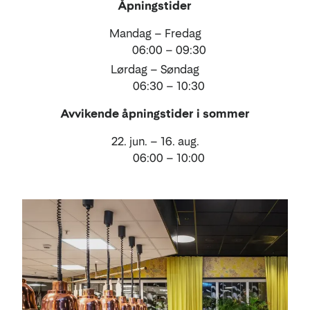
Åpningstider
Mandag – Fredag
06:00 – 09:30
Lørdag – Søndag
06:30 – 10:30
Avvikende åpningstider i sommer
22. jun. – 16. aug.
06:00 – 10:00