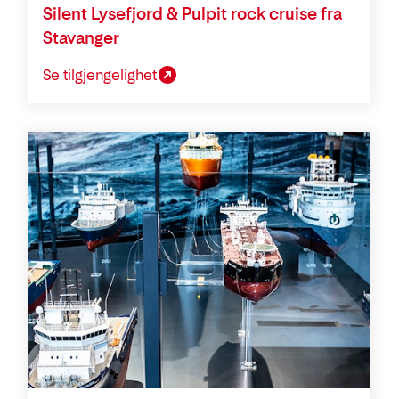
Silent Lysefjord & Pulpit rock cruise fra
Stavanger
Se tilgjengelighet