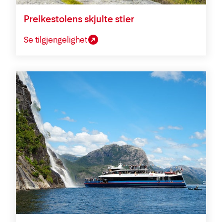
Preikestolens skjulte stier
Se tilgjengelighet