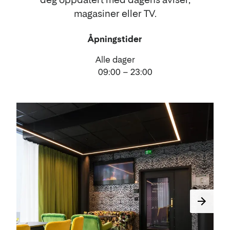
magasiner eller TV.
Åpningstider
Alle dager
09:00 – 23:00