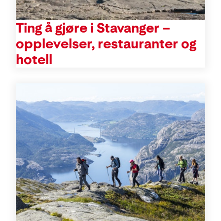
Ting å gjøre i Stavanger –
opplevelser, restauranter og
hotell