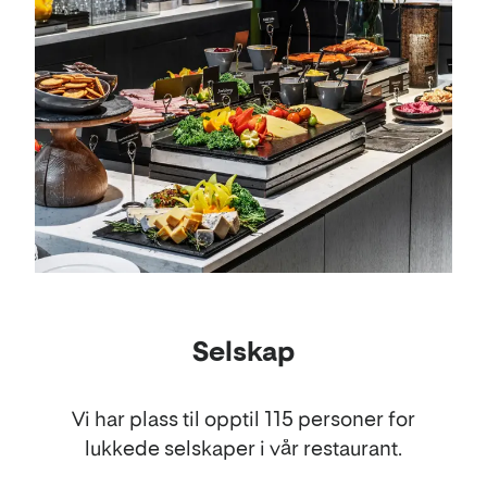
Selskap
Vi har plass til opptil 115 personer for
lukkede selskaper i vår restaurant.