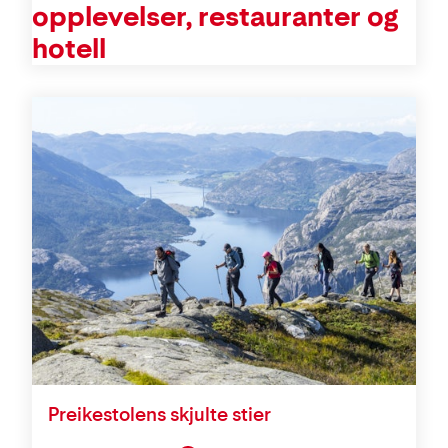
opplevelser, restauranter og
hotell
Preikestolens skjulte stier