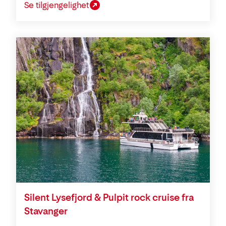
Se tilgjengelighet
Silent Lysefjord & Pulpit rock cruise fra
Stavanger