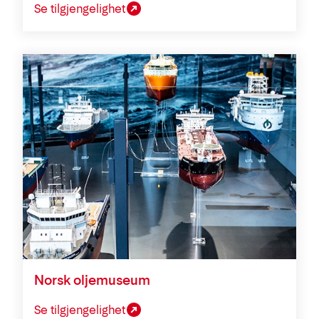
Se tilgjengelighet
Norsk oljemuseum
Se tilgjengelighet