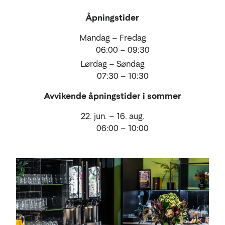
drikke
Åpningstider
Mandag – Fredag
06:00 – 09:30
Lørdag – Søndag
07:30 – 10:30
Avvikende åpningstider i sommer
22. jun. – 16. aug.
06:00 – 10:00