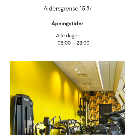
Aldersgrense 15 år
Åpningstider
Alle dager
06:00 – 23:00