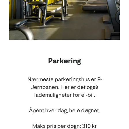
Parkering
Nærmeste parkeringshus er P-
Jernbanen. Her er det også
lademuligheter for el-bil.
Åpent hver dag, hele døgnet.
Maks pris per døgn: 310 kr