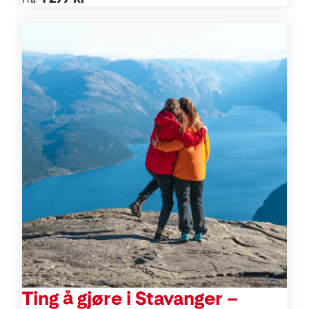
Aktiviteter
Ting å gjøre i Stavanger –