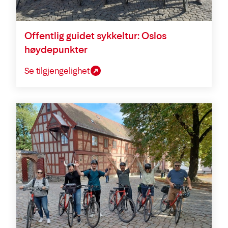
Offentlig guidet sykkeltur: Oslos
høydepunkter
Se tilgjengelighet