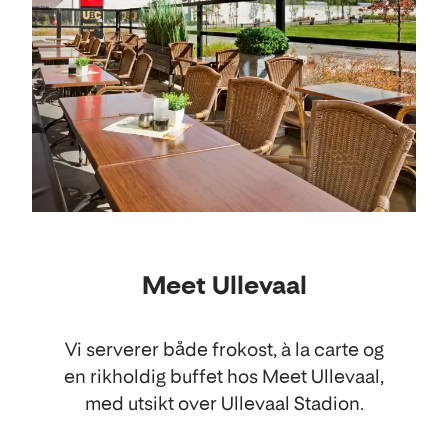
Meet Ullevaal
Vi serverer både frokost, à la carte og
en rikholdig buffet hos Meet Ullevaal,
med utsikt over Ullevaal Stadion.