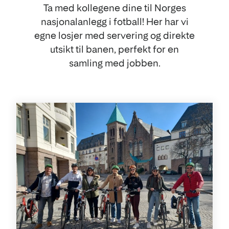
Ta med kollegene dine til Norges
nasjonalanlegg i fotball! Her har vi
egne losjer med servering og direkte
utsikt til banen, perfekt for en
samling med jobben.