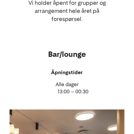
Vi holder åpent for grupper og
arrangement hele året på
forespørsel.
Bar/lounge
Åpningstider
Alle dager
13:00 – 00:30