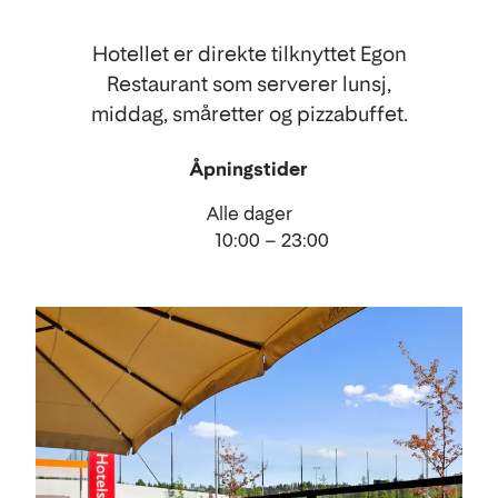
Hotellet er direkte tilknyttet Egon
Restaurant som serverer lunsj,
middag, småretter og pizzabuffet.
Åpningstider
Alle dager
10:00 – 23:00