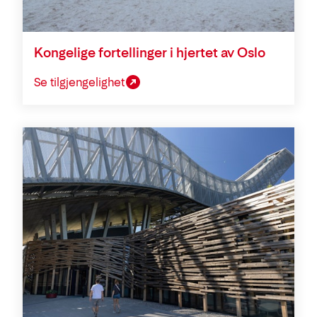
Kongelige fortellinger i hjertet av Oslo
Se tilgjengelighet