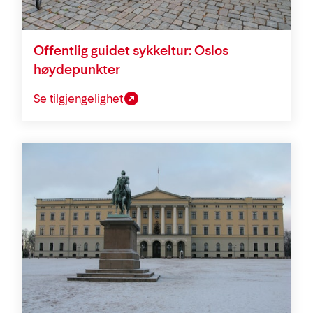
Offentlig guidet sykkeltur: Oslos
høydepunkter
Se tilgjengelighet