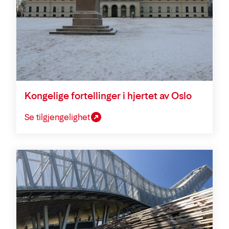
Kongelige fortellinger i hjertet av Oslo
Se tilgjengelighet