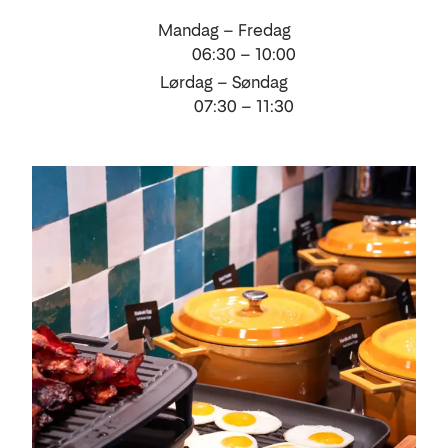
Mandag – Fredag
06:30 – 10:00
Lørdag – Søndag
07:30 – 11:30