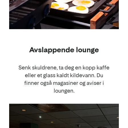
Avslappende lounge
Senk skuldrene, ta deg en kopp kaffe
eller et glass kaldt kildevann. Du
finner også magasiner og aviser i
loungen.