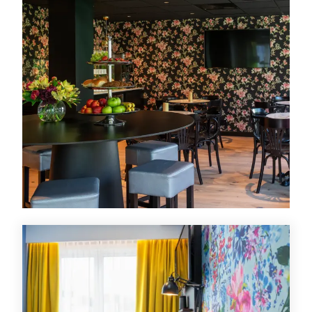
Tilbud