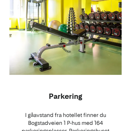
Parkering
I gåavstand fra hotellet finner du
Bogstadveien 1 P-hus med 164
parkeringsplasser. Parkeringshuset