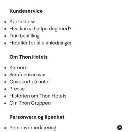
Kundeservice
Kontakt oss
Hva kan vi hjelpe deg med?
Finn bestilling
Hoteller for alle anledninger
Om Thon Hotels
Karriere
Samfunnsansvar
Gavekort på hotell
Presse
Historien om Thon Hotels
Om Thon Gruppen
Personvern og åpenhet
Personvernerklæring