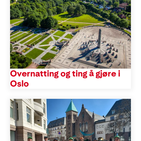
Overnatting og ting å gjøre i
Oslo