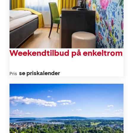
Weekendtilbud på enkeltrom
se priskalender
Pris
Aktiviteter