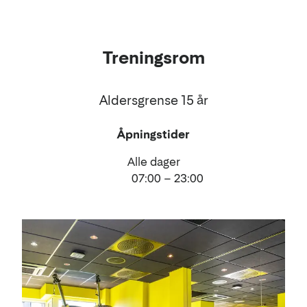
Treningsrom
Aldersgrense 15 år
Åpningstider
Alle dager
07:00 – 23:00