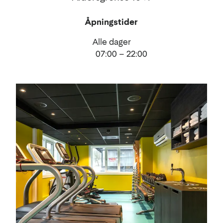
Åpningstider
Alle dager
07:00 – 22:00