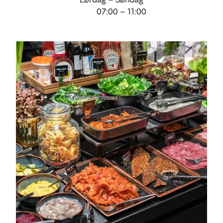
07:00 – 11:00