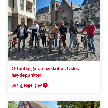
Offentlig guidet sykkeltur: Oslos
høydepunkter
Se tilgjengelighet