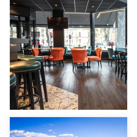
Aktiviteter