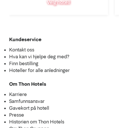
Velg hotell
Kundeservice
Kontakt oss
Hva kan vi hjelpe deg med?
Finn bestilling
Hoteller for alle anledninger
Om Thon Hotels
Karriere
Samfunnsansvar
Gavekort på hotell
Presse
Historien om Thon Hotels