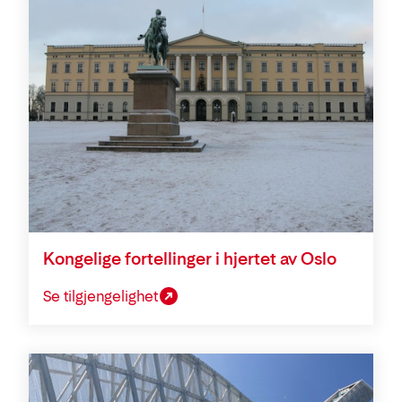
Kongelige fortellinger i hjertet av Oslo
Se tilgjengelighet