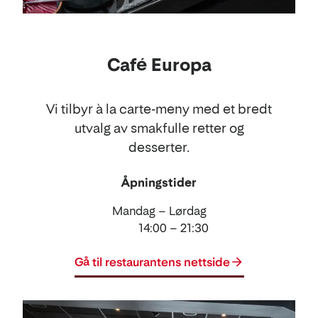
Café Europa
Vi tilbyr à la carte-meny med et bredt
utvalg av smakfulle retter og
desserter.
Åpningstider
Mandag – Lørdag
14:00 – 21:30
Gå til restaurantens nettside