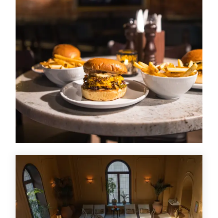
Tilbud