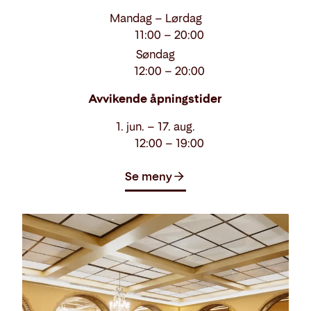
Mandag – Lørdag
11:00 – 20:00
Søndag
12:00 – 20:00
Avvikende åpningstider
1. jun. – 17. aug.
12:00 – 19:00
Se meny