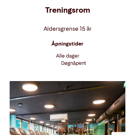
Treningsrom
Aldersgrense 15 år
Åpningstider
Alle dager
Døgnåpent