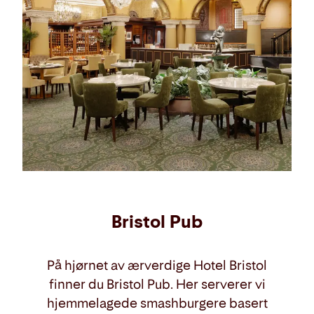
Bristol Pub
På hjørnet av ærverdige Hotel Bristol
finner du Bristol Pub. Her serverer vi
hjemmelagede smashburgere basert