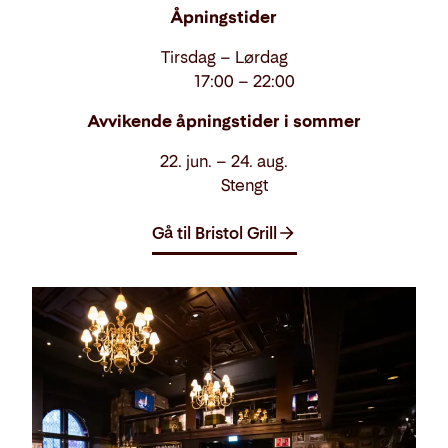
Åpningstider
Tirsdag – Lørdag
17:00 – 22:00
Avvikende åpningstider i sommer
22. jun. – 24. aug.
Stengt
Gå til Bristol Grill