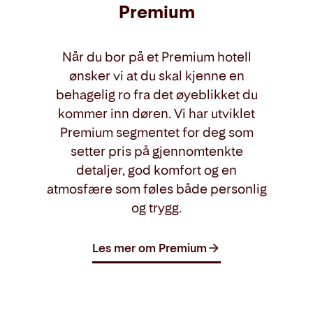
Premium
Når du bor på et Premium hotell
ønsker vi at du skal kjenne en
behagelig ro fra det øyeblikket du
kommer inn døren. Vi har utviklet
Premium segmentet for deg som
setter pris på gjennomtenkte
detaljer, god komfort og en
atmosfære som føles både personlig
og trygg.
Les mer om Premium