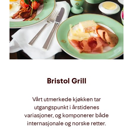
Bristol Grill
Vårt utmerkede kjøkken tar
utgangspunkt i årstidenes
variasjoner, og komponerer både
internasjonale og norske retter.