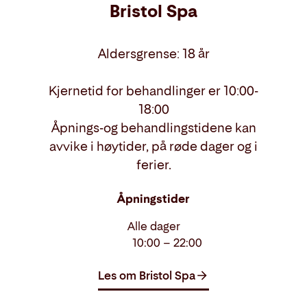
Bristol Spa
Aldersgrense: 18 år
Kjernetid for behandlinger er 10:00-
18:00
Åpnings-og behandlingstidene kan
avvike i høytider, på røde dager og i
ferier.
Åpningstider
Alle dager
10:00 – 22:00
Les om Bristol Spa