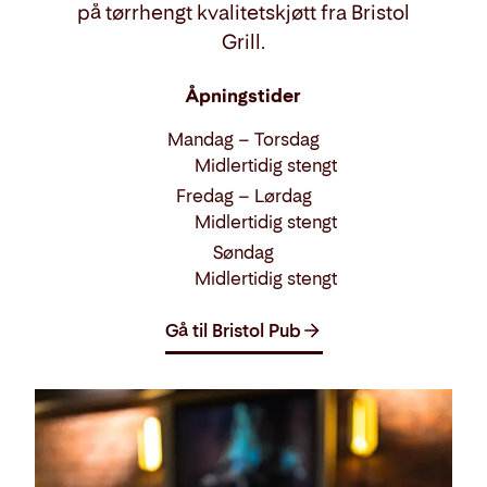
på tørrhengt kvalitetskjøtt fra Bristol
Grill.
Åpningstider
Mandag – Torsdag
Midlertidig stengt
Fredag – Lørdag
Midlertidig stengt
Søndag
Midlertidig stengt
Gå til Bristol Pub