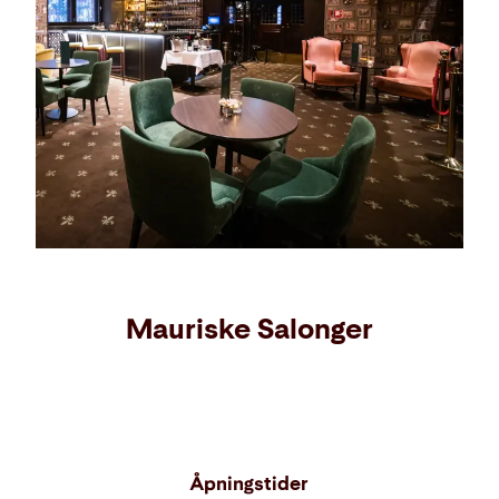
Mauriske Salonger
Åpningstider