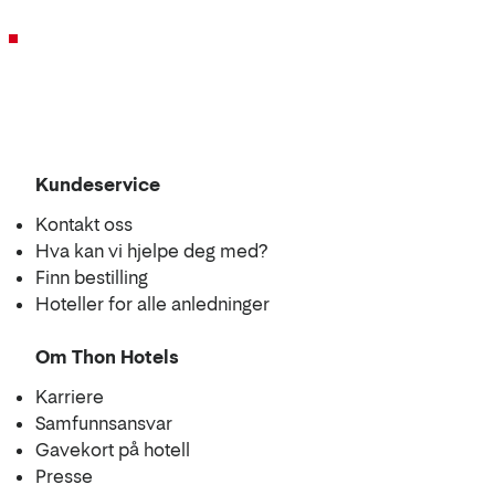
Kundeservice
Kontakt oss
Hva kan vi hjelpe deg med?
Finn bestilling
Hoteller for alle anledninger
Om Thon Hotels
Karriere
Samfunnsansvar
Gavekort på hotell
Presse