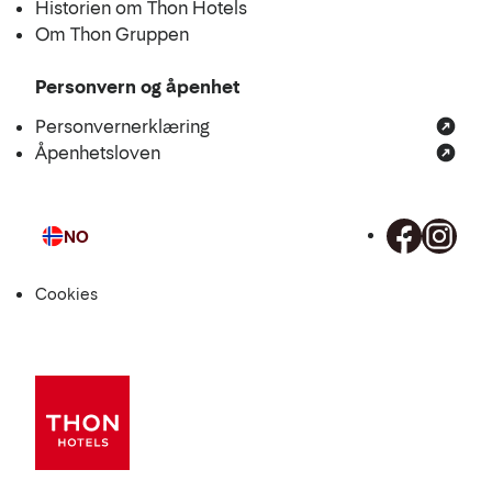
Historien om Thon Hotels
Om Thon Gruppen
Personvern og åpenhet
Personvernerklæring
Åpenhetsloven
NO
Språk
Cookies