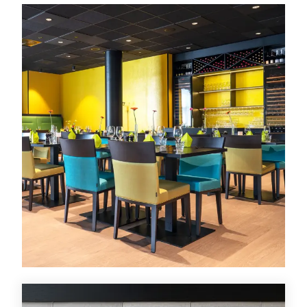
Tilbud