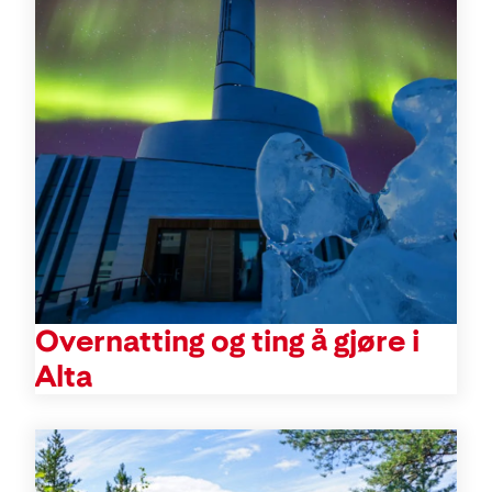
Overnatting og ting å gjøre i
Alta