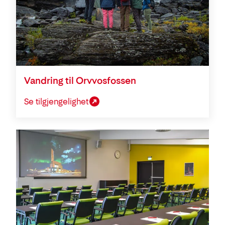
Vandring til Orvvosfossen
Se tilgjengelighet
Konferanse