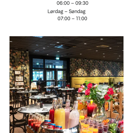
06:00 – 09:30
Lørdag – Søndag
07:00 – 11:00