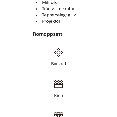
Mikrofon
Trådløs mikrofon
Teppebelagt gulv
Projektor
Romoppsett
Bankett
Kino