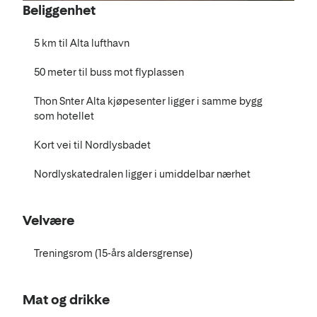
Beliggenhet
5 km til Alta lufthavn
50 meter til buss mot flyplassen
Thon Snter Alta kjøpesenter ligger i samme bygg
som hotellet
Kort vei til Nordlysbadet
Nordlyskatedralen ligger i umiddelbar nærhet
Velvære
Treningsrom (15-års aldersgrense)
Mat og drikke