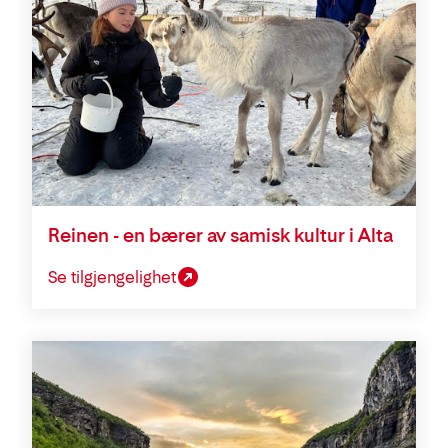
Reinen - en bærer av samisk kultur i Alta
Se tilgjengelighet