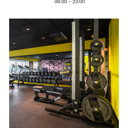
06:00 – 23:00