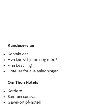
Kundeservice
Kontakt oss
Hva kan vi hjelpe deg med?
Finn bestilling
Hoteller for alle anledninger
Om Thon Hotels
Karriere
Samfunnsansvar
Gavekort på hotell