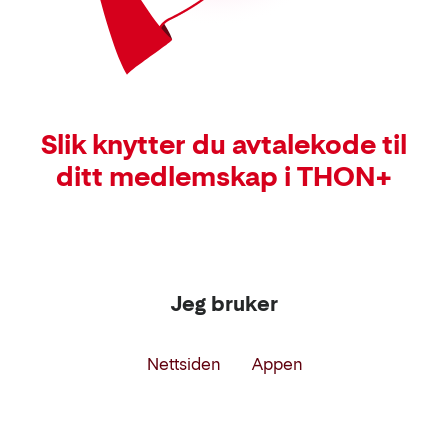
Slik knytter du avtalekode til
ditt medlemskap i THON+
Jeg bruker
Nettsiden
Appen