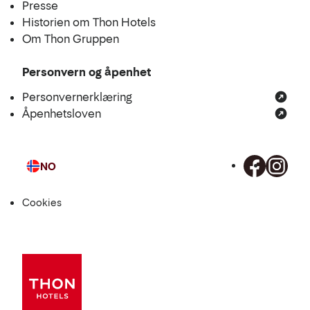
Presse
Historien om Thon Hotels
Om Thon Gruppen
Personvern og åpenhet
Personvernerklæring
Åpenhetsloven
NO
Språk
Cookies