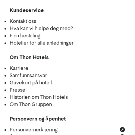
Kundeservice
Kontakt oss
Hva kan vi hjelpe deg med?
Finn bestilling
Hoteller for alle anledninger
Om Thon Hotels
Karriere
Samfunnsansvar
Gavekort på hotell
Presse
Historien om Thon Hotels
Om Thon Gruppen
Personvern og åpenhet
Personvernerklæring