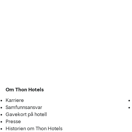
Om Thon Hotels
Karriere
Samfunnsansvar
Gavekort på hotell
Presse
Historien om Thon Hotels