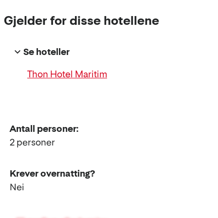
Gjelder for disse hotellene
Se hoteller
Thon Hotel Maritim
Antall personer:
2 personer
Krever overnatting?
Nei