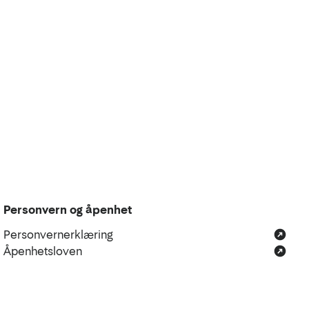
Personvern og åpenhet
Personvernerklæring
Åpenhetsloven