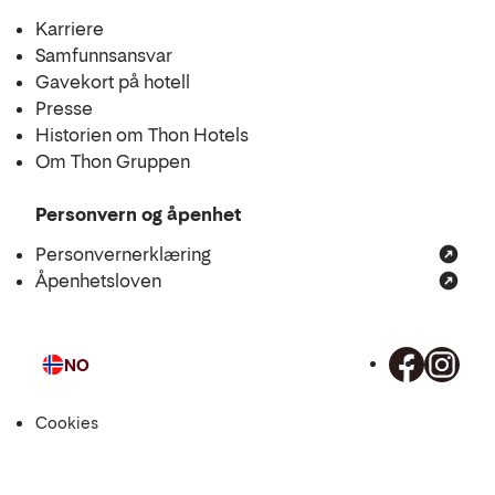
Karriere
Samfunnsansvar
Gavekort på hotell
Presse
Historien om Thon Hotels
Om Thon Gruppen
Personvern og åpenhet
Personvernerklæring
Åpenhetsloven
NO
Språk
Cookies