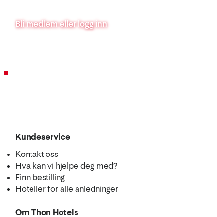
Bli medlem eller logg inn
Kundeservice
Kontakt oss
Hva kan vi hjelpe deg med?
Finn bestilling
Hoteller for alle anledninger
Om Thon Hotels