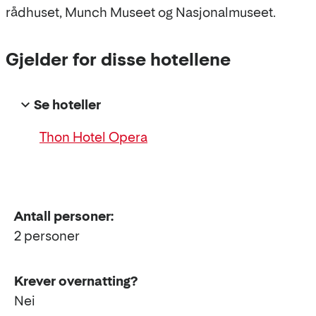
rådhuset, Munch Museet og Nasjonalmuseet.
Gjelder for disse hotellene
Se hoteller
Thon Hotel Opera
Antall personer:
2 personer
Krever overnatting?
Nei