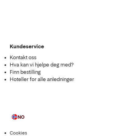
Kundeservice
Kontakt oss
Hva kan vi hjelpe deg med?
Finn bestilling
Hoteller for alle anledninger
NO
Språk
Cookies