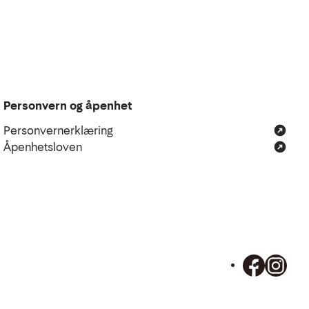
Personvern og åpenhet
Personvernerklæring
Åpenhetsloven