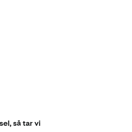
el, så tar vi