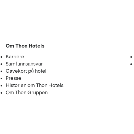
Om Thon Hotels
Karriere
Samfunnsansvar
Gavekort på hotell
Presse
Historien om Thon Hotels
Om Thon Gruppen