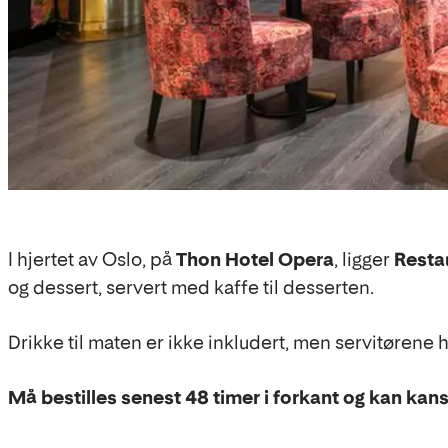
I hjertet av Oslo, på
Thon Hotel Opera
, ligger
Resta
og dessert, servert med kaffe til desserten.
Drikke til maten er ikke inkludert, men servitørene
Må bestilles senest 48 timer i forkant og kan kans