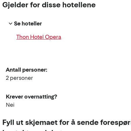
Gjelder for disse hotellene
Se hoteller
Thon Hotel Opera
Antall personer:
2 personer
Krever overnatting?
Nei
Fyll ut skjemaet for å sende forespørs