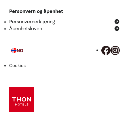
Personvern og åpenhet
Personvernerklæring
Åpenhetsloven
NO
Språk
Cookies