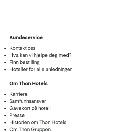
Kundeservice
Kontakt oss
Hva kan vi hjelpe deg med?
Finn bestilling
Hoteller for alle anledninger
Om Thon Hotels
Karriere
Samfunnsansvar
Gavekort på hotell
Presse
Historien om Thon Hotels
Om Thon Gruppen