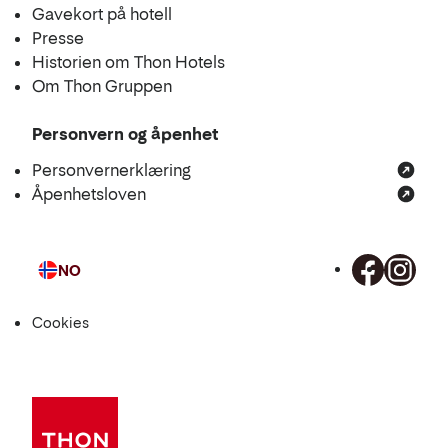
Gavekort på hotell
Presse
Historien om Thon Hotels
Om Thon Gruppen
Personvern og åpenhet
Personvernerklæring
Åpenhetsloven
NO
Språk
Cookies