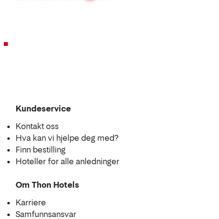
Kundeservice
Kontakt oss
Hva kan vi hjelpe deg med?
Finn bestilling
Hoteller for alle anledninger
Om Thon Hotels
Karriere
Samfunnsansvar